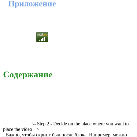
Приложение
Содержание
!-- Step 2 - Decide on the place where you want to
place the video -->
. Важно, чтобы скрипт был после блока. Например, можно