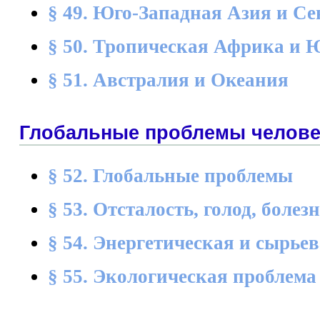
§ 49. Юго-Западная Азия и С
§ 50. Тропическая Африка и
§ 51. Австралия и Океания
Глобальные проблемы челове
§ 52. Глобальные проблемы
§ 53. Отсталость, голод, болез
§ 54. Энергетическая и сырье
§ 55. Экологическая проблема