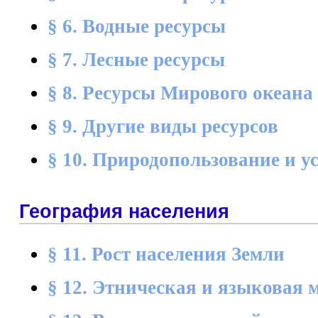
§ 6. Водные ресурсы
§ 7. Лесные ресурсы
§ 8. Ресурсы Мирового океана
§ 9. Другие виды ресурсов
§ 10. Природопользование и у
География населения
§ 11. Рост населения Земли
§ 12. Этническая и языковая 