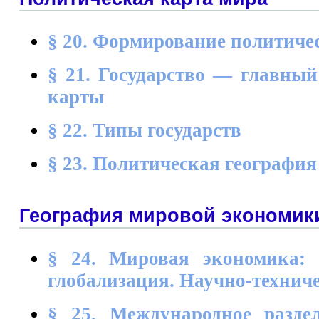
§ 20. Формирование политиче
§ 21. Государство — главный
карты
§ 22. Типы государств
§ 23. Политическая география
География мировой экономик
§ 24. Мировая экономика: 
глобализация. Научно-технич
§ 25. Международное разде