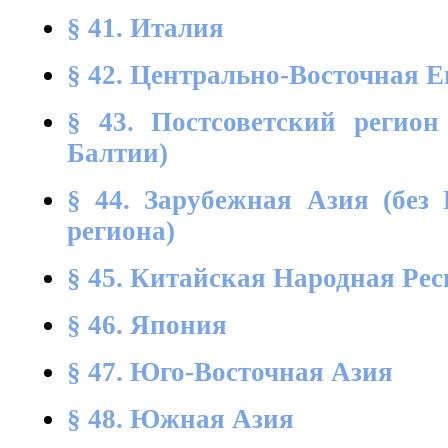
§ 41. Италия
§ 42. Центрально-Восточная 
§ 43. Постсоветский регион
Балтии)
§ 44. Зарубежная Азия (без 
региона)
§ 45. Китайская Народная Ре
§ 46. Япония
§ 47. Юго-Восточная Азия
§ 48. Южная Азия