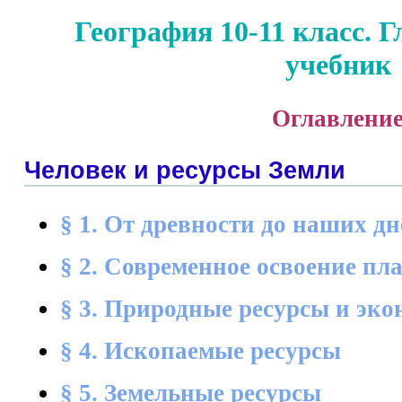
География 10-11 класс. 
учебник
Оглавлени
Человек и ресурсы Земли
§ 1. От древности до наших дн
§ 2. Современное освоение пл
§ 3. Природные ресурсы и эко
§ 4. Ископаемые ресурсы
§ 5. Земельные ресурсы