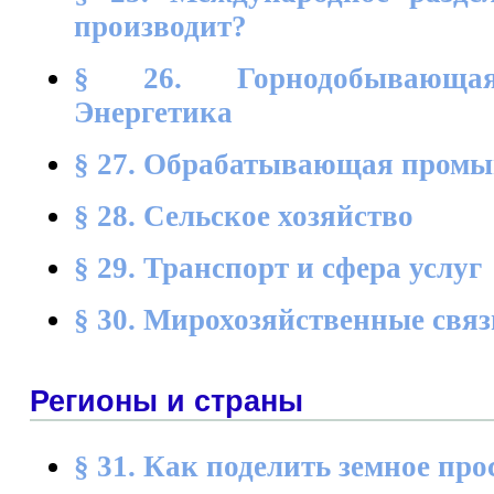
производит?
§ 26. Горнодобывающая
Энергетика
§ 27. Обрабатывающая пром
§ 28. Сельское хозяйство
§ 29. Транспорт и сфера услуг
§ 30. Мирохозяйственные связ
Регионы и страны
§ 31. Как поделить земное пр