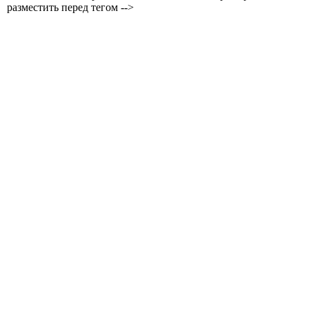
разместить перед тегом -->