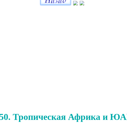
 50. Тропическая Африка и Ю