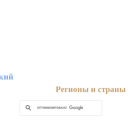
дкий
Регионы и страны