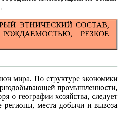
.
РЫЙ ЭТНИЧЕСКИЙ СОСТАВ,
РОЖДАЕМОСТЬЮ, РЕЗКОЕ
ион мира. По структуре экономики
 горнодобывающей промышленности,
я о географии хозяйства, следует
е регионы, места добычи и вывоза