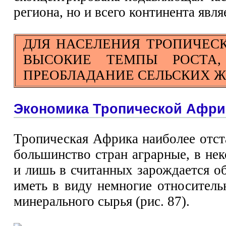
региона, но и всего континента явл
ДЛЯ НАСЕЛЕНИЯ ТРОПИЧЕС
ВЫСОКИЕ ТЕМПЫ РОСТА,
ПРЕОБЛАДАНИЕ СЕЛЬСКИХ Ж
Экономика Тропической Афри
Тропическая Африка наиболее отст
большинство стран аграрные, в н
и лишь в считанных зарождается о
иметь в виду немногие относител
минерального сырья (рис. 87).