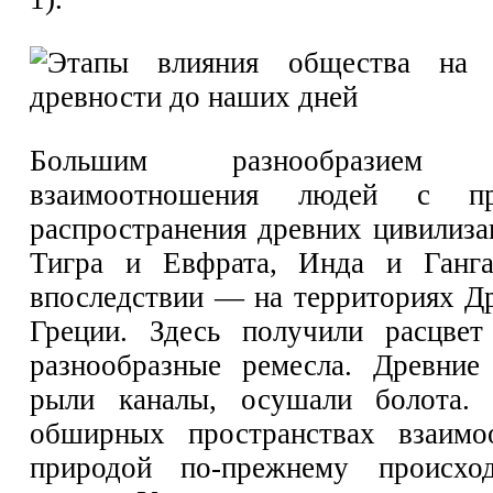
Большим разнообразием 
взаимоотношения людей с п
распространения древних цивилиз
Тигра и Евфрата, Инда и Ганг
впоследствии — на территориях Д
Греции. Здесь получили расцвет
разнообразные ремесла. Древние
рыли каналы, осушали болота.
обширных пространствах взаимо
природой по-прежнему происхо