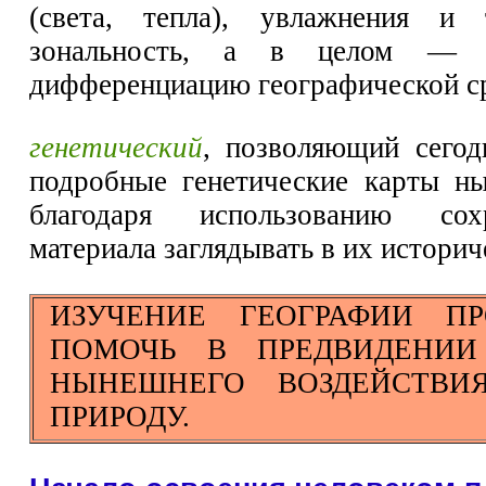
(света, тепла), увлажнения и
зональность, а в целом — н
дифференциацию географической с
генетический
, позволяющий сегод
подробные генетические карты н
благодаря использованию сох
материала заглядывать в их историч
ИЗУЧЕНИЕ ГЕОГРАФИИ П
ПОМОЧЬ В ПРЕДВИДЕНИИ
НЫНЕШНЕГО ВОЗДЕЙСТВИ
ПРИРОДУ.