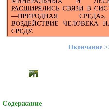
МИНЕРАЛЬНЫХ И ЛЕС
РАСШИРЯЛИСЬ СВЯЗИ В СИ
—ПРИРОДНАЯ СРЕДА»
ВОЗДЕЙСТВИЕ ЧЕЛОВЕКА
СРЕДУ.
Окончание >
Содержание