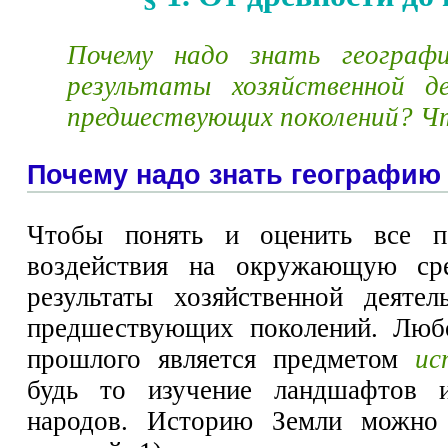
Почему надо знать географ
результаты хозяйственной д
предшествующих поколений? Ч
Почему надо знать географию
Чтобы понять и оценить все п
воздействия на окружающую сре
результаты хозяйственной деяте
предшествующих поколений. Любо
прошлого является предметом
ис
будь то изучение ландшафтов 
народов. Историю Земли можно 