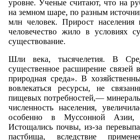
уровне. Ученые считают, что на ру
на земном шаре, по разным источни
млн человек. Прирост населения 
человечество жило в условиях с
существование.
Шли века, тысячелетия. В Сре
существенное расширение связей 
природная среда». В хозяйственн
вовлекаться ресурсы, не связан
пищевых потребностей,— минераль
численность населения, увеличил
особенно в Муссонной Азии, 
Истощались почвы, из-за перевыпа
пастбища, вследствие примене