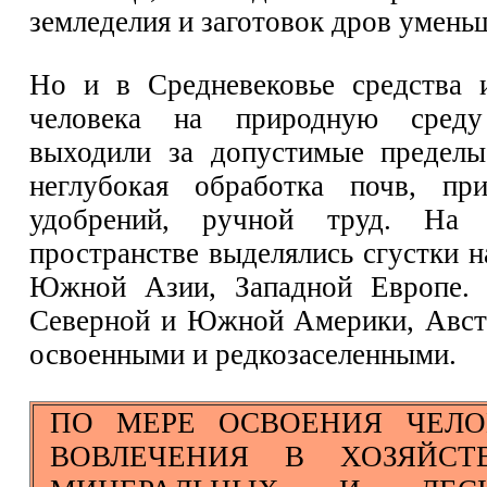
земледелия и заготовок дров умень
Но и в Средневековье средства 
человека на природную среду
выходили за допустимые пределы
неглубокая обработка почв, при
удобрений, ручной труд. На 
пространстве выделялись сгустки н
Южной Азии, Западной Европе.
Северной и Южной Америки, Австр
освоенными и редкозаселенными.
ПО МЕРЕ ОСВОЕНИЯ ЧЕЛ
ВОВЛЕЧЕНИЯ В ХОЗЯЙСТ