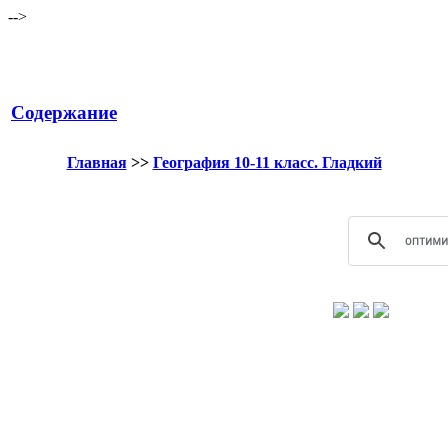
-->
Содержание
Главная
>>
География 10-11 класс. Гладкий