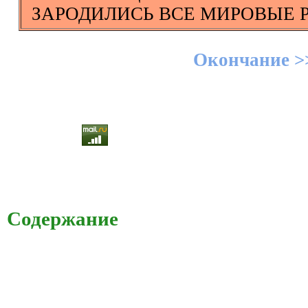
ЗАРОДИЛИСЬ ВСЕ МИРОВЫЕ 
Окончание >
Содержание