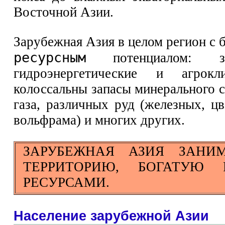
Восточной Азии.
Зарубежная Азия в целом регион с
ресурсным
потенциалом: зн
гидроэнергетические и агрокл
колоссальны запасы минерального с
газа, различных руд (железных, цв
вольфрама) и многих других.
ЗАРУБЕЖНАЯ АЗИЯ ЗАНИ
ТЕРРИТОРИЮ, БОГАТУЮ 
РЕСУРСАМИ.
Население зарубежной Азии