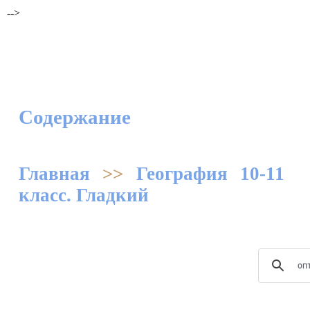
-->
Содержание
Главная
>>
География 10-11
класс. Гладкий