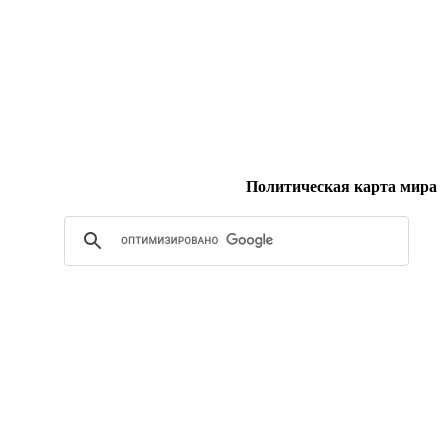
Политическая карта мира