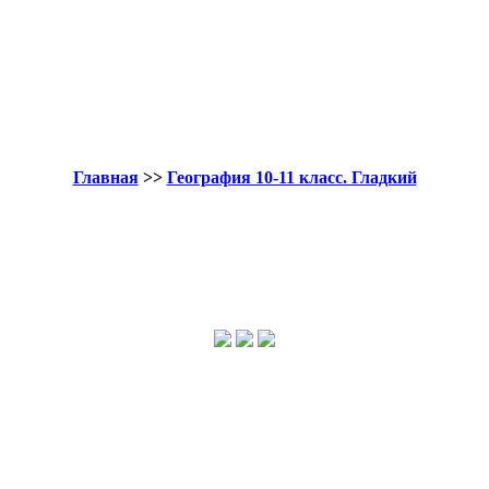
Главная
>>
География 10-11 класс. Гладкий