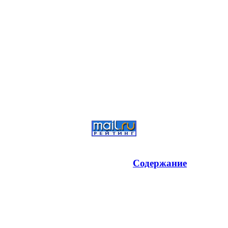
Содержание