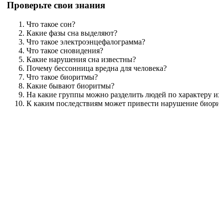
Проверьте свои знания
Что такое сон?
Какие фазы сна выделяют?
Что такое электроэнцефалограмма?
Что такое сновидения?
Какие нарушения сна известны?
Почему бессонница вредна для человека?
Что такое биоритмы?
Какие бывают биоритмы?
На какие группы можно разделить людей по характеру 
К каким последствиям может привести нарушение биор