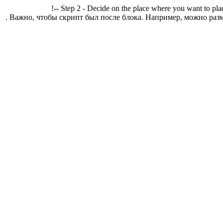
!-- Step 2 - Decide on the place where you want to pla
. Важно, чтобы скрипт был после блока. Например, можно разм