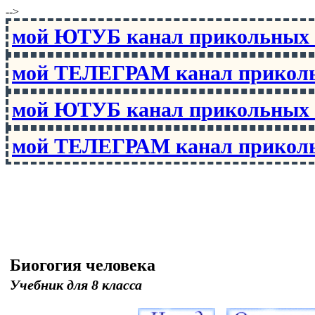
-->
мой ЮТУБ канал прикольны
мой ТЕЛЕГРАМ канал прико
мой ЮТУБ канал прикольны
мой ТЕЛЕГРАМ канал прико
Биогогия человека
Учебник для 8 класса