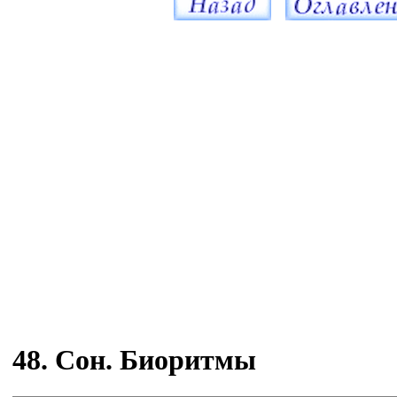
48. Сон. Биоритмы