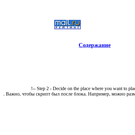
Содержание
!-- Step 2 - Decide on the place where you want to pla
. Важно, чтобы скрипт был после блока. Например, можно разм