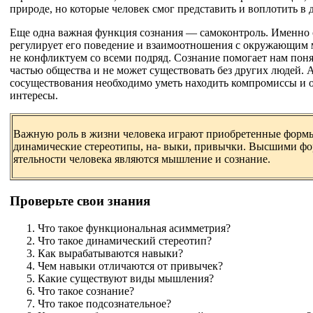
природе, но которые человек смог представить и воплотить в 
Еще одна важная функция сознания — самоконтроль. Именно 
регулирует его поведение и взаимоотношения с окружающим
не конфликтуем со всеми подряд. Сознание помогает нам понят
частью общества и не может существовать без других людей. 
сосуществования необходимо уметь находить компромиссы и 
интересы.
Важную роль в жизни человека играют приобретенные форм
динамические стереотипы, на- выки, привычки. Высшими фо
ятельности человека являются мышление и сознание.
Проверьте свои знания
Что такое функциональная асимметрия?
Что такое динамический стереотип?
Как вырабатываются навыки?
Чем навыки отличаются от привычек?
Какие существуют виды мышления?
Что такое сознание?
Что такое подсознательное?