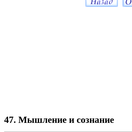
47. Мышление и сознание