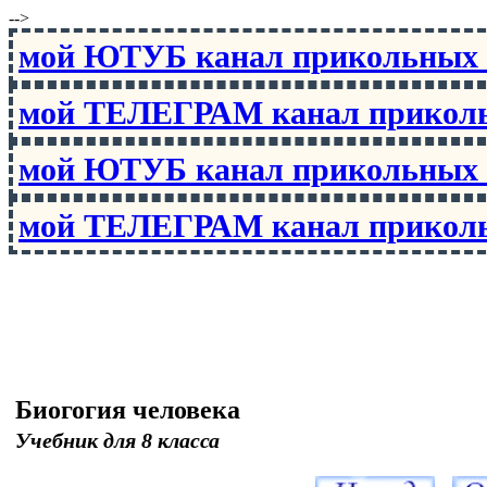
-->
мой ЮТУБ канал прикольны
мой ТЕЛЕГРАМ канал прико
мой ЮТУБ канал прикольны
мой ТЕЛЕГРАМ канал прико
Биогогия человека
Учебник для 8 класса