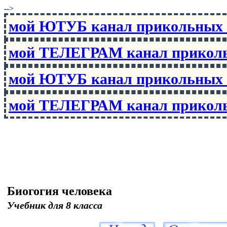
-->
мой ЮТУБ канал прикольны
мой ТЕЛЕГРАМ канал прико
мой ЮТУБ канал прикольны
мой ТЕЛЕГРАМ канал прико
Биогогия человека
Учебник для 8 класса