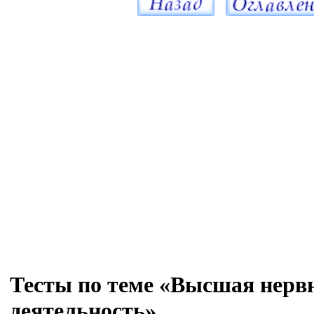
Тесты по теме «Высшая нерв
деятельность»