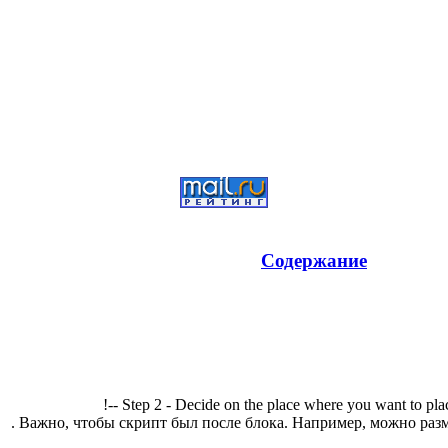
Содержание
!-- Step 2 - Decide on the place where you want to pla
. Важно, чтобы скрипт был после блока. Например, можно разм