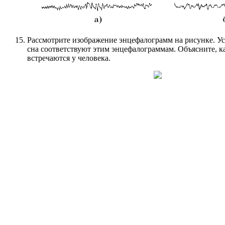
Рассмотрите изображение энцефалограмм на рисунке. Ус
сна соответствуют этим энцефалограммам. Объясните, к
встречаются у человека.