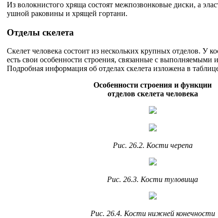
Из волокнистого хряща состоят межпозвонковые диски, а эла
ушной раковины и хрящей гортани.
Отделы скелета
Скелет человека состоит из нескольких крупных отделов. У ко
есть свои особенности строения, связанные с выполняемыми
Подробная информация об отделах скелета изложена в таблице
Особенности строения и функции
отделов скелета человека
Рис. 26.2. Кости черепа
Рис. 26.3. Кости туловища
Рис. 26.4. Кости нижней конечности