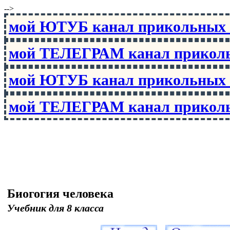
-->
мой ЮТУБ канал прикольны
мой ТЕЛЕГРАМ канал прико
мой ЮТУБ канал прикольны
мой ТЕЛЕГРАМ канал прико
Биогогия человека
Учебник для 8 класса