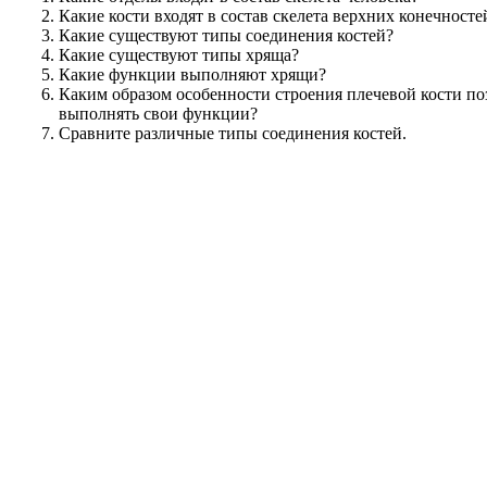
Какие кости входят в состав скелета верхних конечносте
Какие существуют типы соединения костей?
Какие существуют типы хряща?
Какие функции выполняют хрящи?
Каким образом особенности строения плечевой кости п
выполнять свои функции?
Сравните различные типы соединения костей.