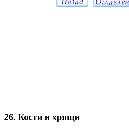
26. Кости и хрящи