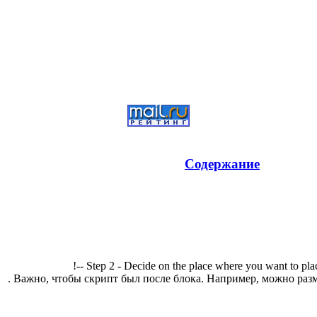
Содержание
!-- Step 2 - Decide on the place where you want to pla
. Важно, чтобы скрипт был после блока. Например, можно разм