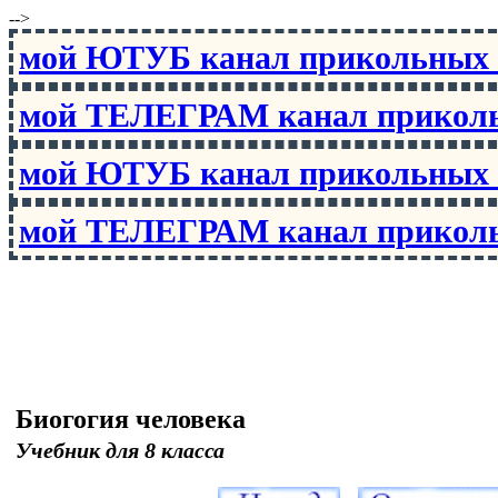
-->
мой ЮТУБ канал прикольны
мой ТЕЛЕГРАМ канал прико
мой ЮТУБ канал прикольны
мой ТЕЛЕГРАМ канал прико
Биогогия человека
Учебник для 8 класса