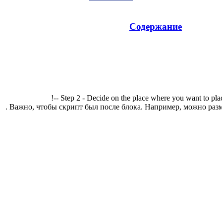
Содержание
!-- Step 2 - Decide on the place where you want to pla
. Важно, чтобы скрипт был после блока. Например, можно разм