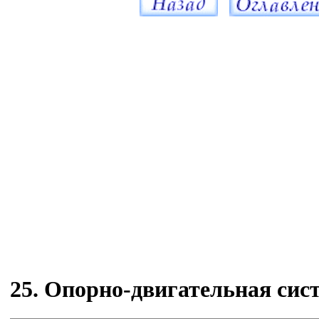
25. Опорно-двигательная сис