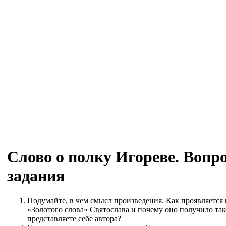
Слово о полку Игореве. Вопр
задания
Подумайте, в чем смысл произведения. Как проявляется и
«Золотого слова» Святослава и почему оно получило та
представляете себе автора?