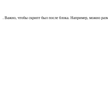
. Важно, чтобы скрипт был после блока. Например, можно разм