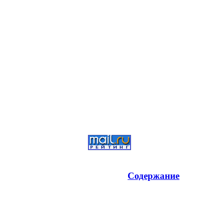
Содержание