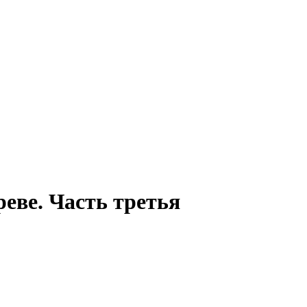
реве. Часть третья