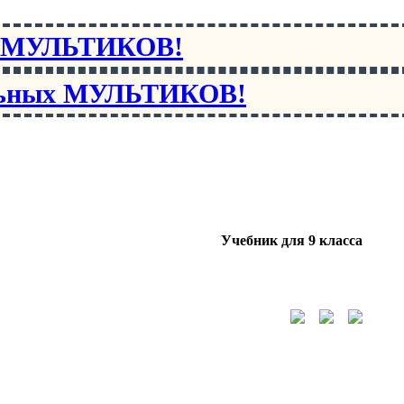
х МУЛЬТИКОВ!
льных МУЛЬТИКОВ!
Учебник для 9 класса