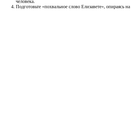
человека.
Подготовьте «похвальное слово Елизавете», опираясь на