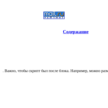
Содержание
. Важно, чтобы скрипт был после блока. Например, можно разм