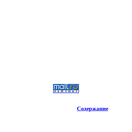
Содержание