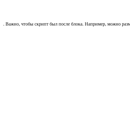
. Важно, чтобы скрипт был после блока. Например, можно разм