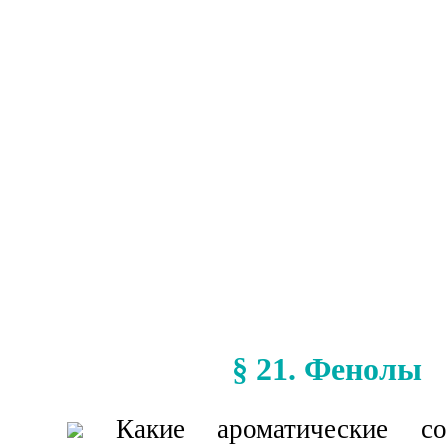
§ 21. Фенолы
Какие ароматические со