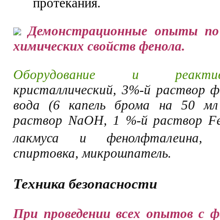
протекания.
Демонстрационные опыты по 
химических свойств фенола.
Оборудование и реактив
кристаллический, 3%-й раствор ф
вода (6 капель брома на 50 мл
раствор NaOH, 1 %-й раствор F
лакмуса и фенолфталеина, 
спиртовка, микрошпатель.
Техника безопасности
При проведении всех опытов с ф