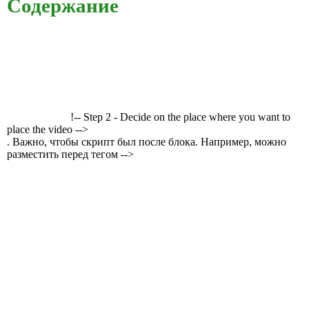
Содержание
!-- Step 2 - Decide on the place where you want to
place the video -->
. Важно, чтобы скрипт был после блока. Например, можно
разместить перед тегом -->