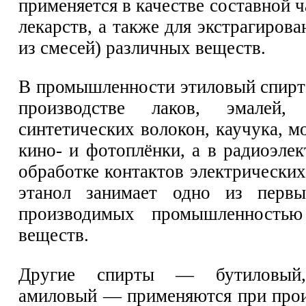
применяется в качестве составной 
лекарств, а также для экстрагирова
из смесей) различных веществ.
В промышленности этиловый спирт 
производстве лаков, эмалей,
синтетических волокон, каучука, 
кино- и фотоплёнки, а в радиоэле
обработке контактов электрически
этанол занимает одно из перв
производимых промышленностью
веществ.
Другие спирты — бутиловый,
амиловый — применяются при прои