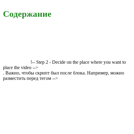
Содержание
!-- Step 2 - Decide on the place where you want to
place the video -->
. Важно, чтобы скрипт был после блока. Например, можно
разместить перед тегом -->