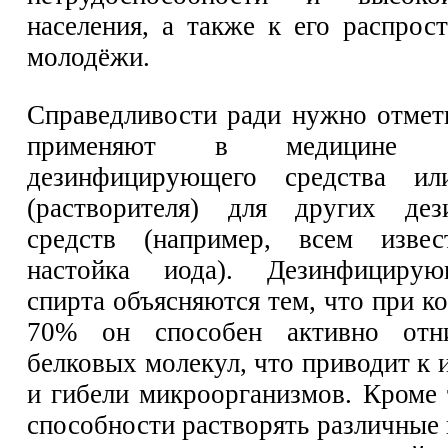
населения, а также к его распрос
молодёжи.
Справедливости ради нужно отмети
применяют в медицине 
дезинфицирующего средства и
(растворителя) для других де
средств (например, всем извес
настойка иода). Дезинфицирую
спирта объясняются тем, что при к
70% он способен активно отн
белковых молекул, что приводит к
и гибели микроорганизмов. Кроме 
способности растворять различные