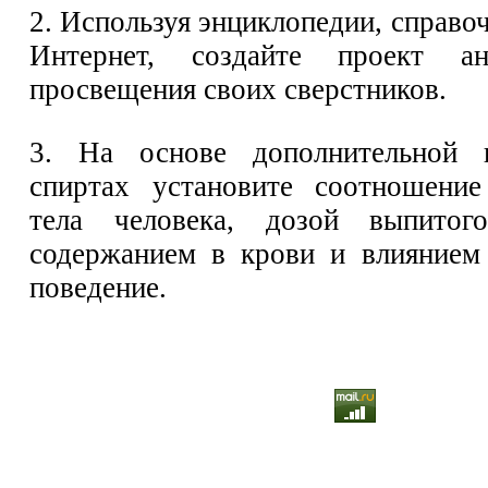
2. Используя энциклопедии, справо
Интернет, создайте проект ант
просвещения своих сверстников.
3. На основе дополнительной 
спиртах установите соотношени
тела человека, дозой выпитог
содержанием в крови и влиянием
поведение.