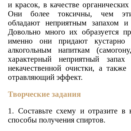
и красок, в качестве органических
Они более токсичны, чем эти
обладают неприятным запахом и 
Довольно много их образуется п
именно они придают кустарно 
алкогольным напиткам (самогону
характерный неприятный запах
некачественной очистки, а также
отравляющий эффект.
Творческие задания
1. Составьте схему и отразите в
способы получения спиртов.