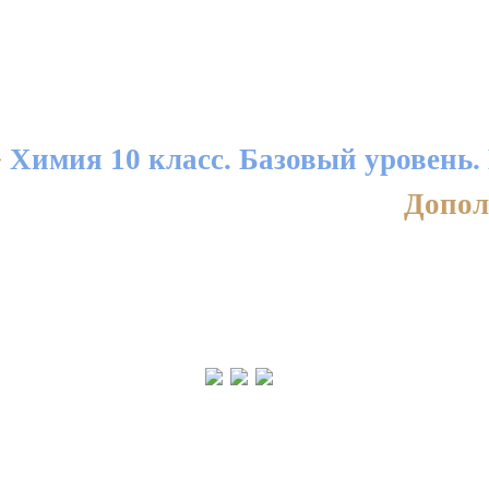
>
Химия 10 класс. Базовый уровень.
Допол