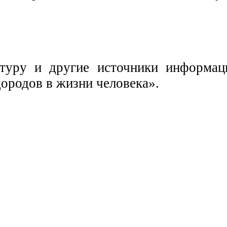
туру и другие источники информаци
ородов в жизни человека».