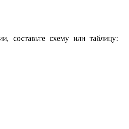
и, составьте схему или таблицу: