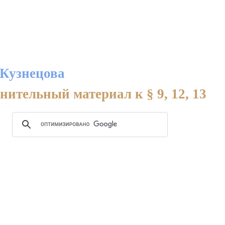
 Кузнецова
нительный материал к § 9, 12, 13