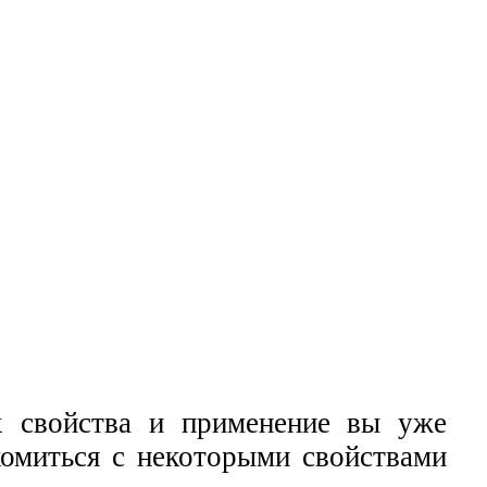
х свойства и применение вы уже
комиться с некоторыми свойствами