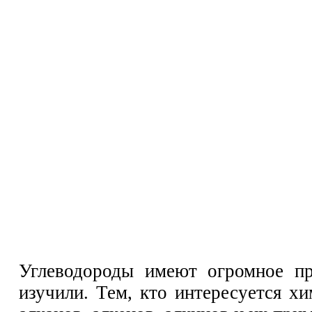
Углеводороды имеют огромное пр
изучили. Тем, кто интересуется х