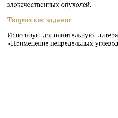
злокачественных опухолей.
Творческое задание
Используя дополнительную литера
«Применение непредельных углевод