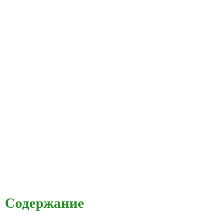
Содержание