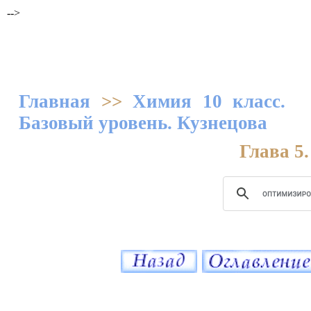
-->
Главная
>>
Химия 10 класс.
Базовый уровень. Кузнецова
Глава 5