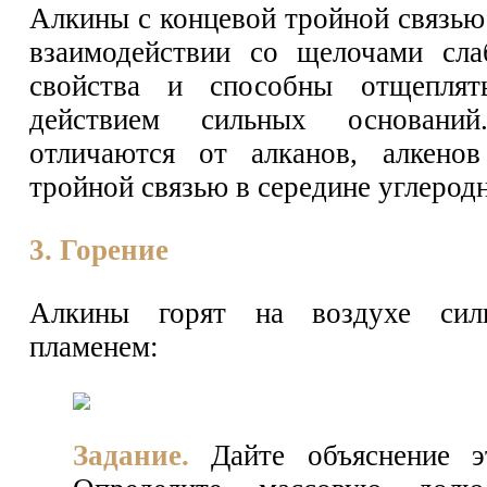
Алкины с концевой тройной связью
взаимодействии со щелочами сла
свойства и способны отщеплят
действием сильных основан
отличаются от алканов, алкено
тройной связью в середине углерод
3. Горение
Алкины горят на воздухе сил
пламенем:
Задание.
Дайте объяснение э