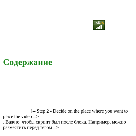
Содержание
!-- Step 2 - Decide on the place where you want to
place the video -->
. Важно, чтобы скрипт был после блока. Например, можно
разместить перед тегом -->