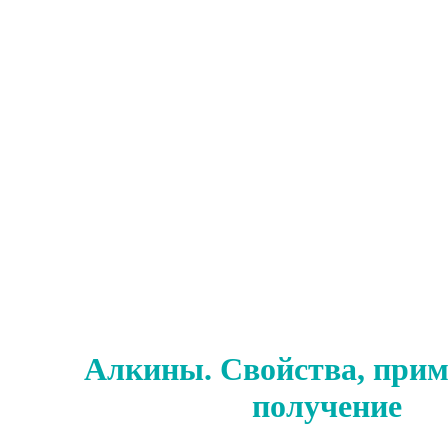
Алкины. Свойства, прим
получение