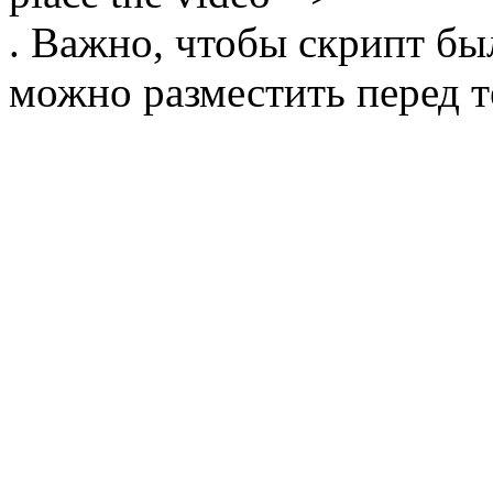
. Важно, чтобы скрипт бы
можно разместить перед т