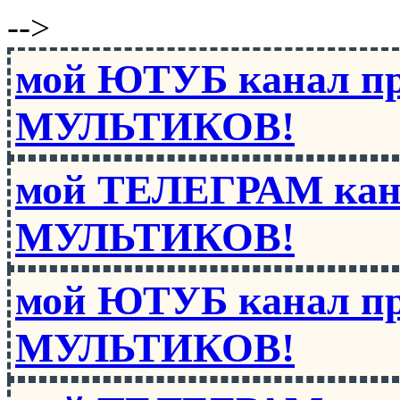
-->
мой ЮТУБ канал п
МУЛЬТИКОВ!
мой ТЕЛЕГРАМ кан
МУЛЬТИКОВ!
мой ЮТУБ канал п
МУЛЬТИКОВ!