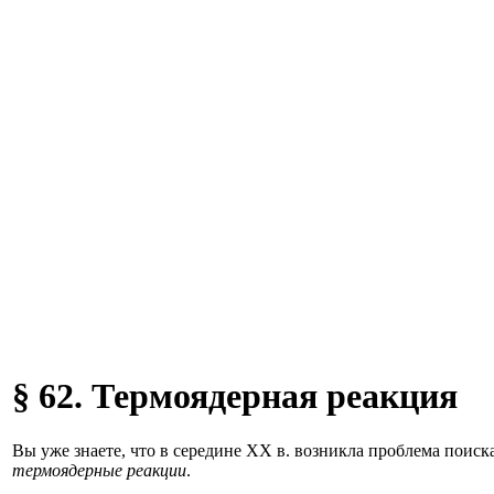
§ 62. Термоядерная реакция
Вы уже знаете, что в середине XX в. возникла проблема поис
термоядерные реакции
.