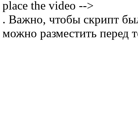
place the video -->
. Важно, чтобы скрипт бы
можно разместить перед т