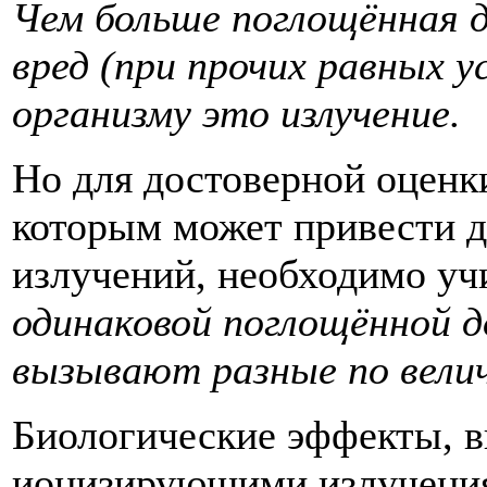
Чем больше поглощённая д
вред (при прочих равных 
организму это излучение.
Но для достоверной оценк
которым может привести 
излучений, необходимо уч
одинаковой поглощённой д
вызывают разные по вели
Биологические эффекты,
ионизирующими излучения