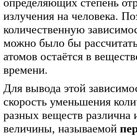
определяющих степень отр
излучения на человека. По
количественную зависимост
можно было бы рассчитать
атомов остаётся в вещест
времени.
Для вывода этой зависимос
скорость уменьшения коли
разных веществ различна 
величины, называемой
пе