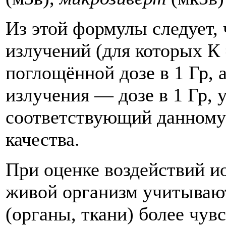
Из этой формулы следует, ч
излучений (для которых К 
поглощённой дозе в 1 Гр, 
излучения — дозе в 1 Гр,
соответствующий данному
качества.
При оценке воздействий 
живой организм учитывают 
(органы, ткани) более чув