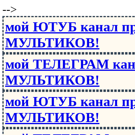
-->
мой ЮТУБ канал п
МУЛЬТИКОВ!
мой ТЕЛЕГРАМ кан
МУЛЬТИКОВ!
мой ЮТУБ канал п
МУЛЬТИКОВ!