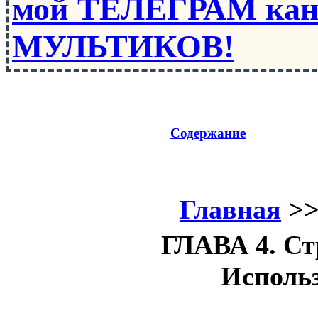
мой ТЕЛЕГРАМ кан
МУЛЬТИКОВ!
Содержание
Главная
>
ГЛАВА 4. Ст
Использ