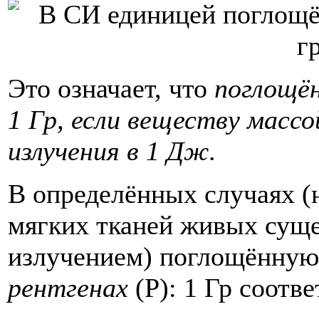
Это означает, что
поглощён
1 Гр, если веществу массо
излучения в 1 Дж
.
В определённых случаях (
мягких тканей живых суще
излучением) поглощённую 
рентгенах
(Р): 1 Гр соотв