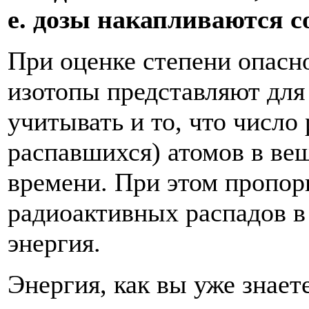
е. дозы накапливаются с
При оценке степени опасн
изотопы представляют для
учитывать и то, что число 
распавшихся) атомов в ве
времени. При этом пропор
радиоактивных распадов в
энергия.
Энергия, как вы уже знает