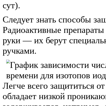
сут).
Следует знать способы за
Радиоактивные препараты н
руки — их берут специал
ручками.
Легче всего защититься от
обладает низкой проника