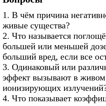
1. В чём причина негативн
живые существа?
2. Что называется поглощ
большей или меньшей дозе
больший вред, если все о
3. Одинаковый или различ
эффект вызывают в живом
ионизирующих излучений?
4. Что показывает коэффиц