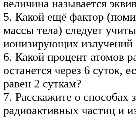
величина называется экви
5. Какой ещё фактор (поми
массы тела) следует учиты
ионизирующих излучений 
6. Какой процент атомов 
останется через 6 суток, е
равен 2 суткам?
7. Расскажите о способах 
радиоактивных частиц и и