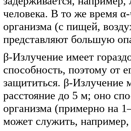
задерживается, например, 
человека. В то же время α
организма (с пищей, возду
представляют большую оп
β-Излучение имеет гораз
способность, поэтому от е
защититься. β-Излучение 
расстояние до 5 м; оно сп
организма (примерно на 1
может служить, например,