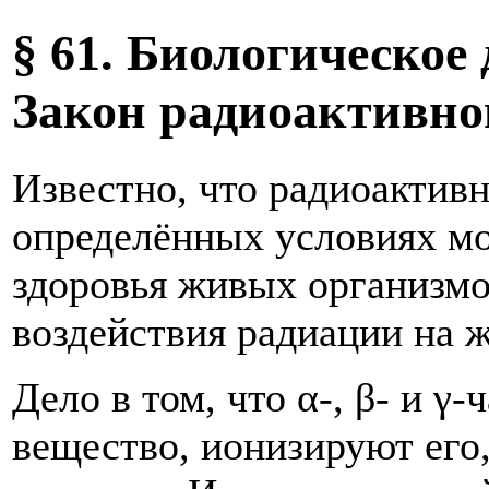
§ 61. Биологическое
Закон радиоактивно
Известно, что радиоактив
определённых условиях мо
здоровья живых организмо
воздействия радиации на 
Дело в том, что α-, β- и γ
вещество, ионизируют его