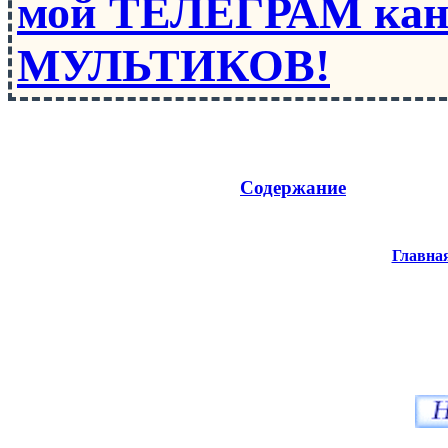
мой ТЕЛЕГРАМ кан
МУЛЬТИКОВ!
Содержание
Главна