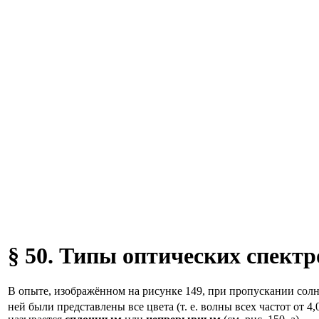
§ 50. Типы оптических спектр
В опыте, изображённом на рисунке 149, при пропускании солн
ней были представлены все цвета (т. е. волны всех частот от 4,0