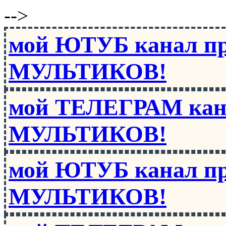
-->
мой ЮТУБ канал п
МУЛЬТИКОВ!
мой ТЕЛЕГРАМ кан
МУЛЬТИКОВ!
мой ЮТУБ канал п
МУЛЬТИКОВ!