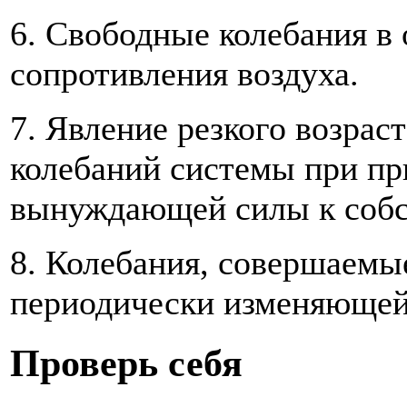
6. Свободные колебания в 
сопротивления воздуха.
7. Явление резкого возра
колебаний системы при п
вынуждающей силы к собст
8. Колебания, совершаемы
периодически изменяющей
Проверь себя