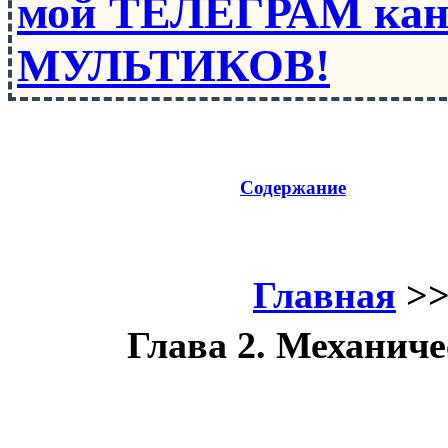
мой ТЕЛЕГРАМ кан
МУЛЬТИКОВ!
Содержание
Главная
>
Глава 2. Механиче