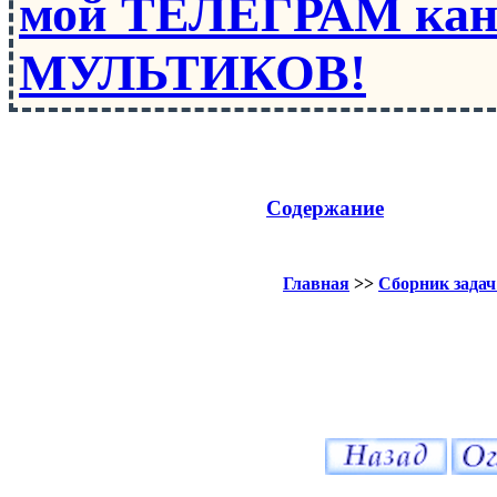
мой ТЕЛЕГРАМ кан
МУЛЬТИКОВ!
Содержание
Главная
>>
Сборник задач