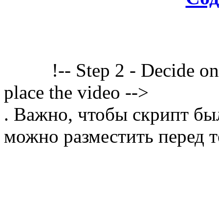
!-- Step 2 - Decide o
place the video -->
. Важно, чтобы скрипт бы
можно разместить перед т