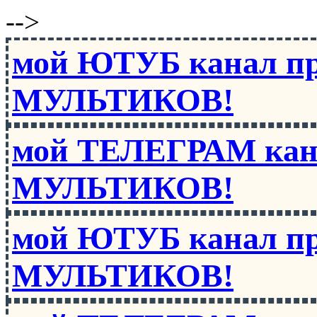
-->
мой ЮТУБ канал п
МУЛЬТИКОВ!
мой ТЕЛЕГРАМ кан
МУЛЬТИКОВ!
мой ЮТУБ канал п
МУЛЬТИКОВ!