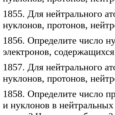
1855. Для нейтрального а
нуклонов, протонов, нейтр
1856. Определите число ну
электронов, содержащихся
1857. Для нейтрального а
нуклонов, протонов, нейтр
1858. Определите число пр
и нуклонов в нейтральных