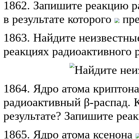
1862. Запишите реакцию р
в результате которого
пре
1863. Найдите неизвестны
реакциях радиоактивного 
1864. Ядро атома криптон
радиоактивный β-распад. 
результате? Запишите реак
1865. Ядро атома ксенона