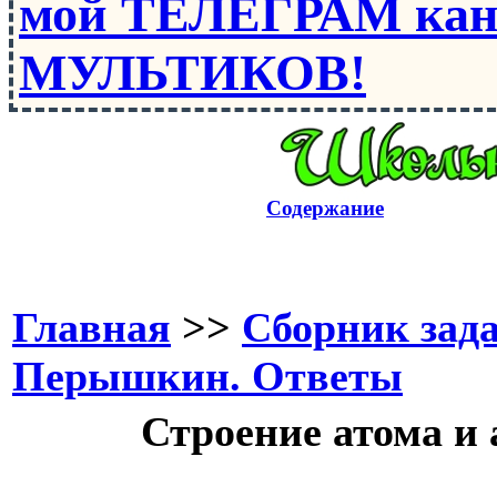
мой ТЕЛЕГРАМ кан
МУЛЬТИКОВ!
Содержание
Главная
>>
Сборник зада
Перышкин. Ответы
Строение атома и 