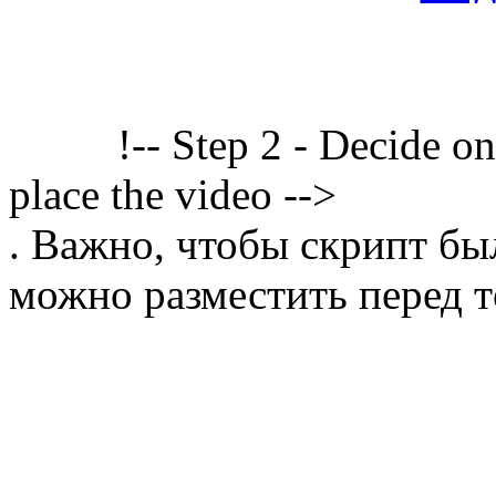
!-- Step 2 - Decide o
place the video -->
. Важно, чтобы скрипт бы
можно разместить перед т