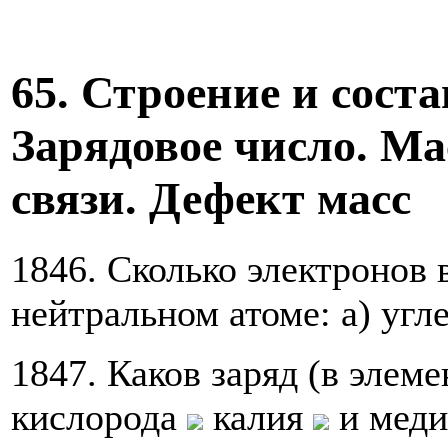
65. Строение и соста
Зарядовое число. Ма
связи. Дефект масс
1846. Сколько электронов 
нейтральном атоме: а) угле
1847. Каков заряд (в элем
кислорода
калия
и мед