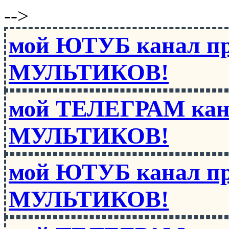
-->
мой ЮТУБ канал п
МУЛЬТИКОВ!
мой ТЕЛЕГРАМ кан
МУЛЬТИКОВ!
мой ЮТУБ канал п
МУЛЬТИКОВ!