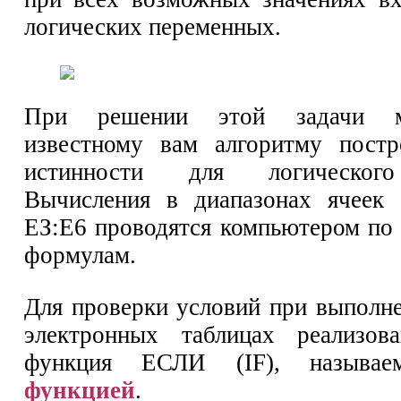
логических переменных.
При решении этой задачи м
известному вам алгоритму постр
истинности для логическог
Вычисления в диапазонах ячеек 
ЕЗ:Е6 проводятся компьютером по
формулам.
Для проверки условий при выполне
электронных таблицах реализова
функция ЕСЛИ (IF), называ
функцией
.