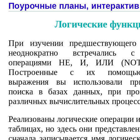
Поурочные планы, интерактив
Логические функц
При изучении предшествующего
неоднократно встречались с
операциями НЕ, И, ИЛИ (NO
Построенные с их помощью
выражения вы использовали пр
поиска в базах данных, при про
различных вычислительных процесс
Реализованы логические операции 
таблицах, но здесь они представле
сначала записывается имя логичес