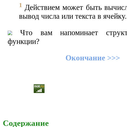
1
Действием может быть вычис
вывод числа или текста в ячейку.
Что вам напоминает структ
функции?
Окончание >>>
Содержание