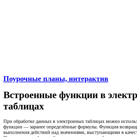
Поурочные планы, интерактив
Встроенные функции в элект
таблицах
При обработке данных в электронных таблицах можно исполь
функции — заранее определённые формулы. Функция возвраща
выполнения действий над значениями, выступающими в качест