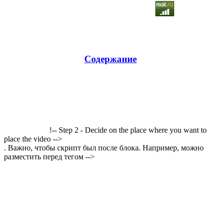
Содержание
!-- Step 2 - Decide on the place where you want to
place the video -->
. Важно, чтобы скрипт был после блока. Например, можно
разместить перед тегом -->