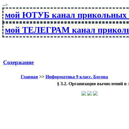
-->
мой ЮТУБ канал прикольны
мой ТЕЛЕГРАМ канал прико
Содержание
Главная
>>
Информатика 9 класс. Босова
§ 3.2. Организация вычислений в