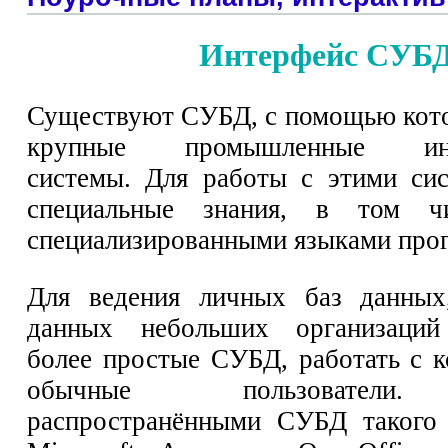
Интерфейс СУБ
Существуют СУБД, с помощью кот
крупные промышленные инф
системы. Для работы с этими си
специальные знания, в том чи
специализированными языками про
Для ведения личных баз данных
данных небольших организаций
более простые СУБД, работать с 
обычные пользователи.
распространёнными СУБД такого 