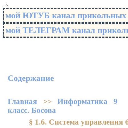
-->
мой ЮТУБ канал прикольны
мой ТЕЛЕГРАМ канал прико
Содержание
Главная
>>
Информатика 9
класс. Босова
§ 1.6. Система управления