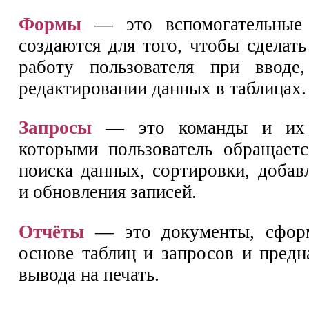
Формы
— это вспомогательные 
создаются для того, чтобы сделат
работу пользователя при вводе
редактировании данных в таблицах.
Запросы
— это команды и их 
которыми пользователь обращает
поиска данных, сортировки, добав
и обновления записей.
Отчёты
— это документы, сфор
основе таблиц и запросов и предн
вывода на печать.