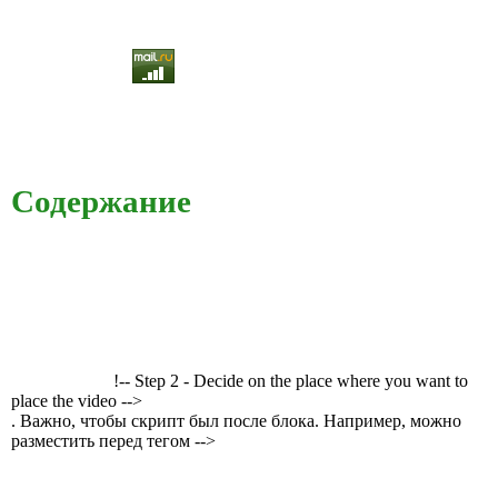
Содержание
!-- Step 2 - Decide on the place where you want to
place the video -->
. Важно, чтобы скрипт был после блока. Например, можно
разместить перед тегом -->