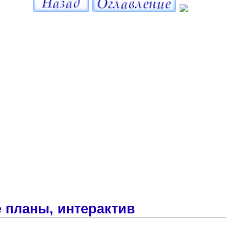
 планы, интерактив