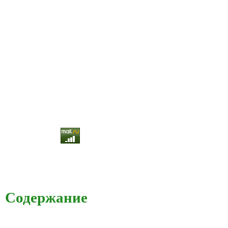
Содержание