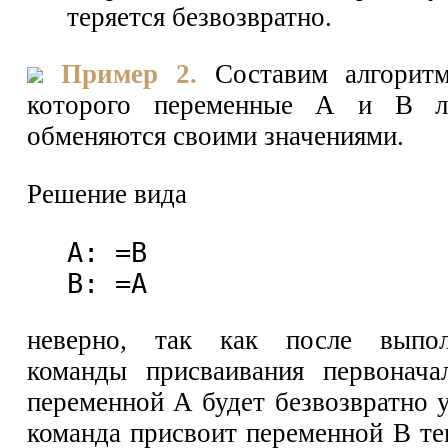
теряется безвозвратно.
Пример 2.
Составим алгоритм,
которого переменные А и В ли
обменяются своими значениями.
Решение вида
А: =В
В: =А
неверно, так как после выпол
команды присваивания первонача
переменной А будет безвозвратно 
команда присвоит переменной В те