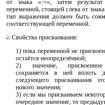
от знака «:=», затем результат
переменной, стоящей слева от знака
тип выражения должен быть совм
соответствующей переменной.
Свойства присваивания:
1) пока переменной не присвоен
остаётся неопределённой;
2) значение, присвоенное
сохраняется в ней вплоть 
следующего присваивания эт
нового значения;
3) если мы присваиваем некото
очередное значение, то предыду