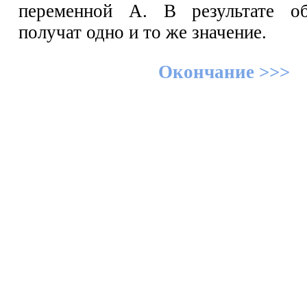
переменной А. В результате о
получат одно и то же значение.
Окончание >>>