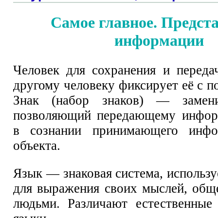
Самое главное. Предст
информации
Человек для сохранения и перед
другому человеку фиксирует её с 
Знак (набор знаков) — замени
позволяющий передающему инфор
в сознании принимающего инфо
объекта.
Язык — знаковая система, использ
для выражения своих мыслей, общ
людьми. Различают естественные