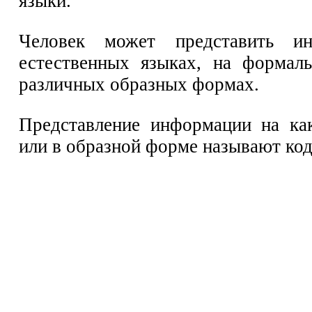
языки.
Человек может представить и
естественных языках, на формал
различных образных формах.
Представление информации на ка
или в образной форме называют ко