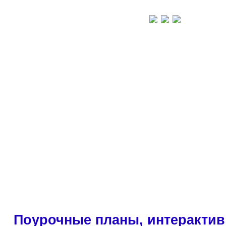
Поурочные планы, интерактив