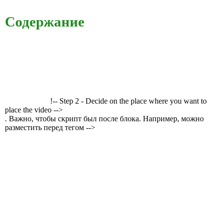
Содержание
!-- Step 2 - Decide on the place where you want to
place the video -->
. Важно, чтобы скрипт был после блока. Например, можно
разместить перед тегом -->