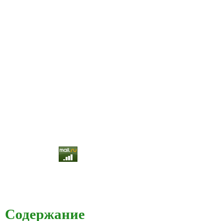
Содержание