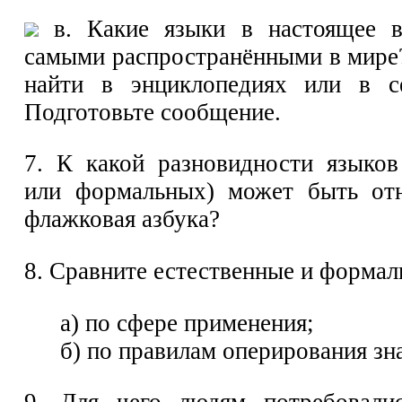
в. Какие языки в настоящее в
самыми распространёнными в мире
найти в энциклопедиях или в се
Подготовьте сообщение.
7. К какой разновидности языков
или формальных) может быть отн
флажковая азбука?
8. Сравните естественные и формал
а) по сфере применения;
б) по правилам оперирования зн