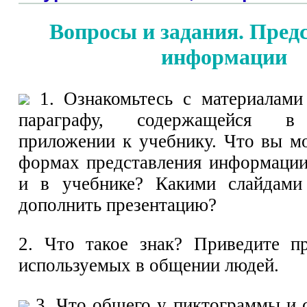
Вопросы и задания. Пред
информации
1. Ознакомьтесь с материалами
параграфу, содержащейся в
приложении к учебнику. Что вы мо
формах представления информации
и в учебнике? Какими слайдам
дополнить презентацию?
2. Что такое знак? Приведите п
используемых в общении людей.
3. Что общего у пиктограммы и 