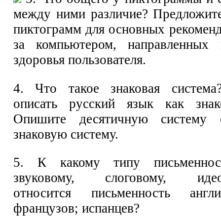
между ними различие? Предложит
пиктограмм для основных рекоменд
за компьютером, направленных 
здоровья пользователя.
4. Что такое знаковая система
описать русский язык как знак
Опишите десятичную систему с
знаковую систему.
5. К какому типу письменност
звуковому, слоговому, идеог
относится письменность англи
французов; испанцев?