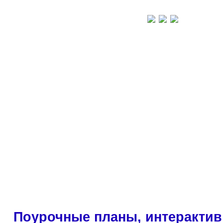
Поурочные планы, интерактив