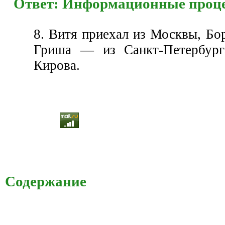
Ответ: Информационные проц
8. Витя приехал из Москвы, Бо
Гриша — из Санкт-Петербур
Кирова.
Содержание