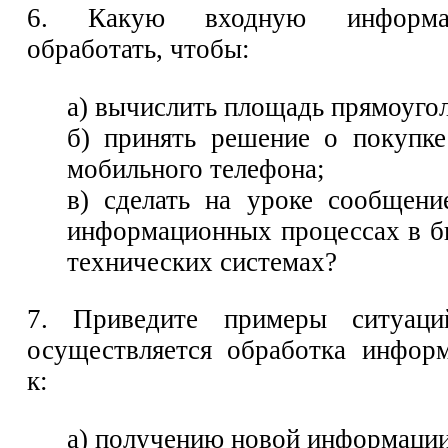
6. Какую входную информа
обработать, чтобы:
а) вычислить площадь прямоуго
б) принять решение о покупк
мобильного телефона;
в) сделать на уроке сообщен
информационных процессах в б
технических системах?
7. Приведите примеры ситуаци
осуществляется обработка инфор
к:
а) получению новой информации