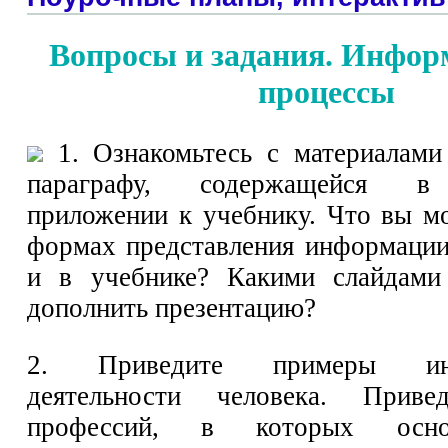
Вопросы и задания. Инфо
процессы
1. Ознакомьтесь с материалами
параграфу, содержащейся в
приложении к учебнику. Что вы мо
формах представления информации
и в учебнике? Какими слайдам
дополнить презентацию?
2. Приведите примеры инф
деятельности человека. Приве
профессий, в которых осн