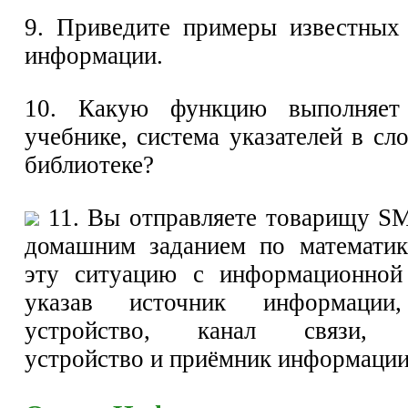
9. Приведите примеры известных
информации.
10. Какую функцию выполняет 
учебнике, система указателей в сло
библиотеке?
11. Вы отправляете товарищу S
домашним заданием по математик
эту ситуацию с информационной 
указав источник информации
устройство, канал связи, 
устройство и приёмник информации