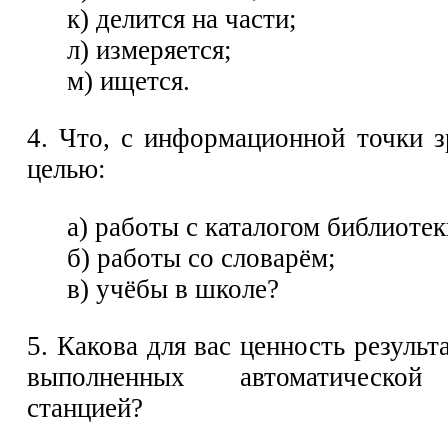
к) делится на части;
л) измеряется;
м) ищется.
4. Что, с информационной точки з
целью:
а) работы с каталогом библиотек
б) работы со словарём;
в) учёбы в школе?
5. Какова для вас ценность результ
выполненных автоматической
станцией?