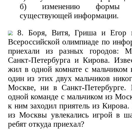
б) изменению формы пр
существующей информации.
8. Боря, Витя, Гриша и Егор в
Всероссийской олимпиаде по инфор
приехали из разных городов: М
Санкт-Петербурга и Кирова. Изве
жил в одной комнате с мальчиком 
один из этих двух мальчиков нико
Москве, ни в Санкт-Петербурге.
одной команде с мальчиком из Мос
к ним заходил приятель из Кирова.
из Москвы увлекались игрой в ш
ребят откуда приехал?