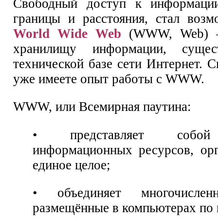
Свободный доступ к информации
границы и расстояния, стал возм
World Wide Web
(WWW, Web) —
хранилищу информации, суще
технической базе сети Интернет. С
уже имеете опыт работы с WWW.
WWW, или Всемирная паутина:
• представляет собой
информационных ресурсов, ор
единое целое;
• объединяет многочислен
размещённые в компьютерах по 