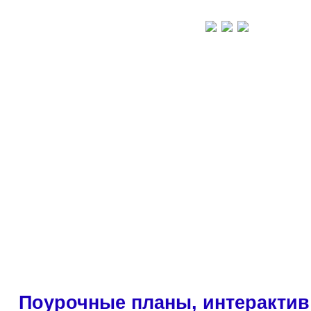
Поурочные планы, интерактив