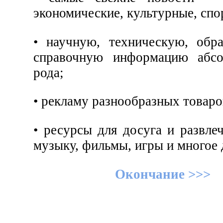
экономические, культурные, спо
• научную, техническую, обр
справочную информацию абс
рода;
• рекламу разнообразных товаро
• ресурсы для досуга и развле
музыку, фильмы, игры и многое 
Окончание >>>