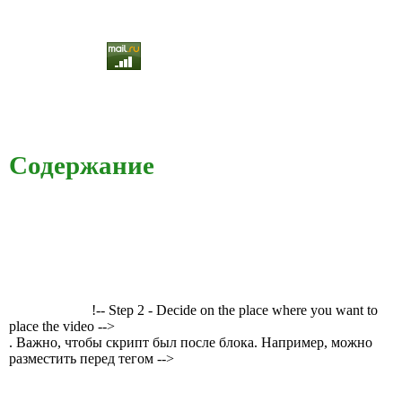
Содержание
!-- Step 2 - Decide on the place where you want to
place the video -->
. Важно, чтобы скрипт был после блока. Например, можно
разместить перед тегом -->