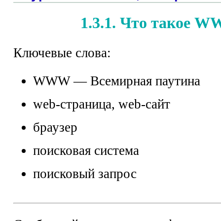
1.3.1. Что такое 
Ключевые слова:
WWW — Всемирная паутина
web-страница, web-сайт
браузер
поисковая система
поисковый запрос