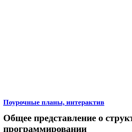
Поурочные планы, интерактив
Общее представление о струк
программировании