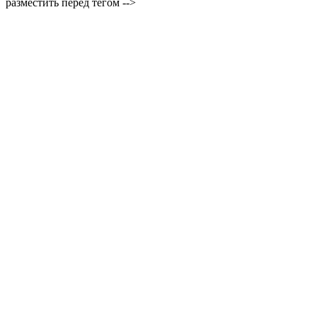
разместить перед тегом -->