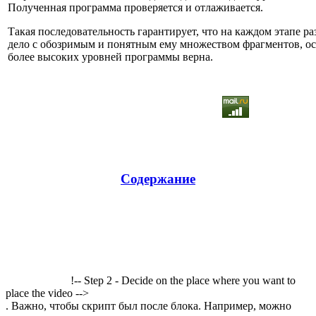
Полученная программа проверяется и отлаживается.
Такая последовательность гарантирует, что на каждом этапе р
дело с обозримым и понятным ему множеством фрагментов, осо
более высоких уровней программы верна.
Содержание
!-- Step 2 - Decide on the place where you want to
place the video -->
. Важно, чтобы скрипт был после блока. Например, можно