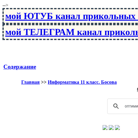
-->
мой ЮТУБ канал прикольны
мой ТЕЛЕГРАМ канал прико
Содержание
Главная
>>
Информатика 11 класс. Босова