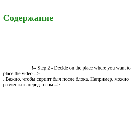
Содержание
!-- Step 2 - Decide on the place where you want to
place the video -->
. Важно, чтобы скрипт был после блока. Например, можно
разместить перед тегом -->