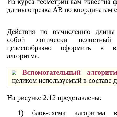
Из курса геометрии вам известна 
длины отрезка АВ по координатам ег
Действия по вычислению длины 
собой логически целостный
целесообразно оформить в ви
алгоритма.
Вспомогательный алгорит
целиком используемый в составе д
На рисунке 2.12 представлены:
1) блок-схема алгоритма в