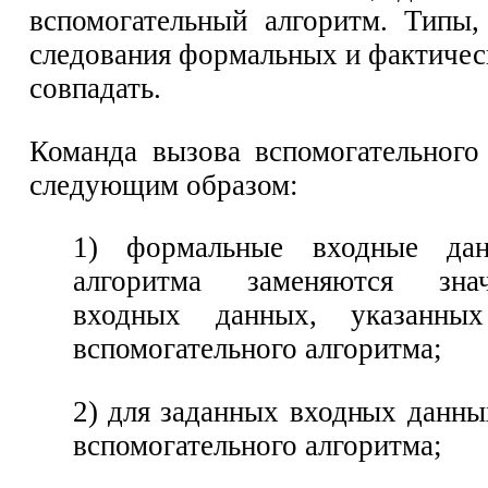
вспомогательный алгоритм. Типы,
следования формальных и фактиче
совпадать.
Команда вызова вспомогательного
следующим образом:
1) формальные входные дан
алгоритма заменяются зна
входных данных, указанны
вспомогательного алгоритма;
2) для заданных входных данн
вспомогательного алгоритма;