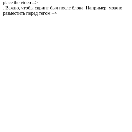
place the video -->
. Важно, чтобы скрипт был после блока. Например, можно
разместить перед тегом -->