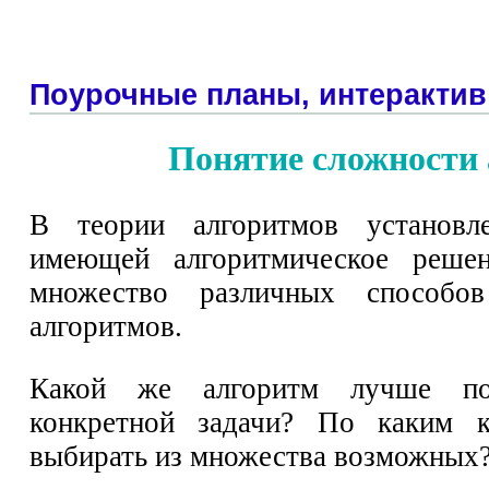
Поурочные планы, интерактив
Понятие сложности
В теории алгоритмов установл
имеющей алгоритмическое реше
множество различных способо
алгоритмов.
Какой же алгоритм лучше по
конкретной задачи? По каким к
выбирать из множества возможных