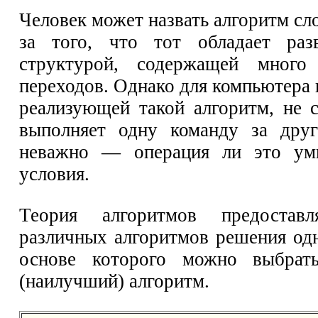
Человек может назвать алгоритм сл
за того, что тот обладает разв
структурой, содержащей много
переходов. Однако для компьютера
реализующей такой алгоритм, не со
выполняет одну команду за друг
неважно — операция ли это ум
условия.
Теория алгоритмов предоставл
различных алгоритмов решения одн
основе которого можно выбрат
(наилучший) алгоритм.