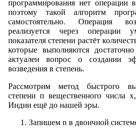
программирования нет операции в
поэтому такой алгоритм прогр
самостоятельно. Операция во
реализуется через операции 
показателя степени растёт количес
которые выполняются достаточно 
актуален вопрос о создании эф
возведения в степень.
Рассмотрим метод быстрого вы
степени п вещественного числа х
Индии ещё до нашей эры.
1. Запишем n в двоичной систем