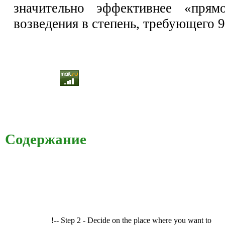
значительно эффективнее «прямо
возведения в степень, требующего 
Содержание
!-- Step 2 - Decide on the place where you want to