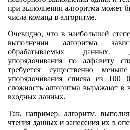
при выполнении алгоритма может б
числа команд в алгоритме.
Очевидно, что в наибольшей степ
выполнении алгоритма зави
обрабатываемых данных. Д
упорядочивания по алфавиту с
требуется существенно меньш
упорядочивания списка из 100 
сложность алгоритма выражают в 
входных данных.
Так, например, алгоритм, выполн
чтения данных и занесения их в оп