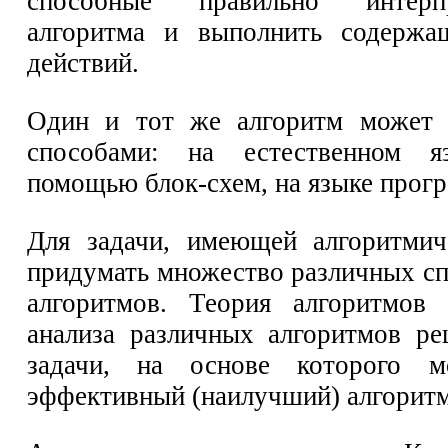
способные правильно интерпр
алгоритма и выполнить содержа
действий.
Один и тот же алгоритм может 
способами: на естественном я
помощью блок-схем, на языке прогр
Для задачи, имеющей алгоритмич
придумать множество различных спо
алгоритмов. Теория алгоритмов 
анализа различных алгоритмов р
задачи, на основе которого 
эффективный (наилучший) алгоритм