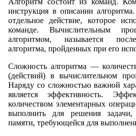
Алгоритм состоит из команд. Ко
инструкция в описании алгоритма
отдельное действие, которое исп
команде. Вычислительным про
алгоритмом, называется после
алгоритма, пройденных при его исп
Сложность алгоритма — количест
(действий) в вычислительном про
Наряду со сложностью важной хар
является эффективность. Эффек
количеством элементарных операц
выполнить для решения задачи,
памяти, требующейся для выполнени