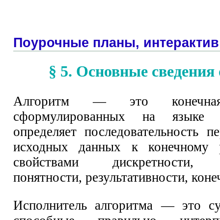
Поурочные планы, интерактив
§ 5. Основные сведения
Алгоритм — это конечная
сформулированных на языке и
определяет последовательность п
исходных данных к конечному р
свойствами дискретности, де
понятности, результативности, коне
Исполнитель алгоритма — это су