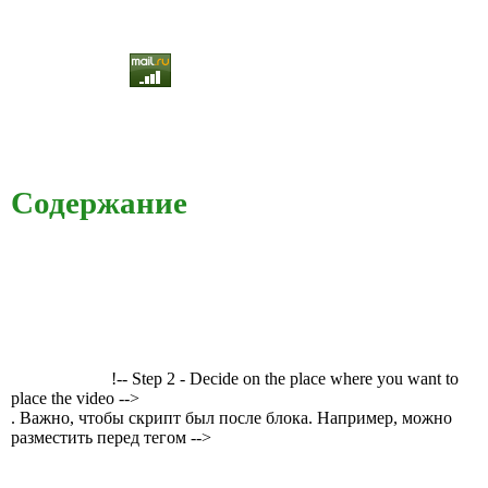
Содержание
!-- Step 2 - Decide on the place where you want to
place the video -->
. Важно, чтобы скрипт был после блока. Например, можно
разместить перед тегом -->