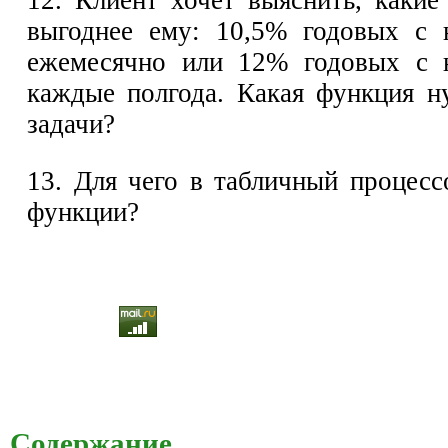
выгоднее ему: 10,5% годовых с 
ежемесячно или 12% годовых с н
каждые полгода. Какая функция н
задачи?
13. Для чего в табличный процес
функции?
Содержание