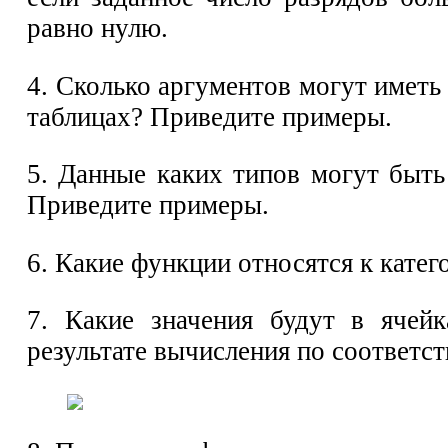
равно нулю.
4. Сколько аргументов могут иметь
таблицах? Приведите примеры.
5. Данные каких типов могут быт
Приведите примеры.
6. Какие функции относятся к катег
7. Какие значения будут в ячей
результате вычисления по соответ