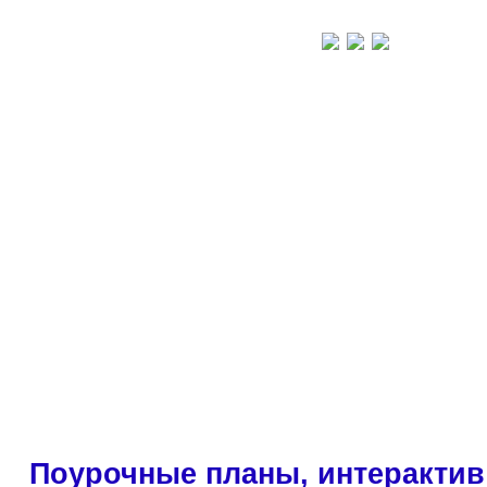
Поурочные планы, интерактив