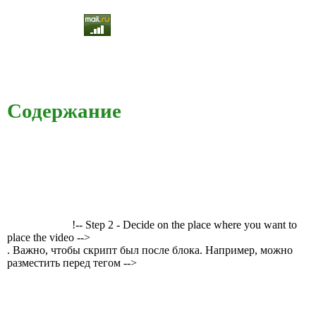
Содержание
!-- Step 2 - Decide on the place where you want to
place the video -->
. Важно, чтобы скрипт был после блока. Например, можно
разместить перед тегом -->