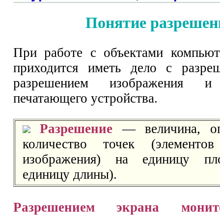
Понятие разрешен
При работе с объектами компьют
приходится иметь дело с разреш
разрешением изображения и
печатающего устройства.
Разрешение
— величина, оп
количество точек (элементов
изображения) на единицу пл
единицу длины).
Разрешением экрана мони