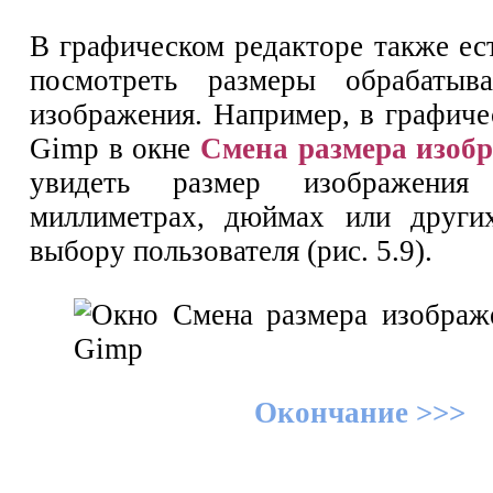
В графическом редакторе также ес
посмотреть размеры обрабатыв
изображения. Например, в графиче
Gimp в окне
Смена размера изоб
увидеть размер изображения
миллиметрах, дюймах или други
выбору пользователя (рис. 5.9).
Окончание >>>