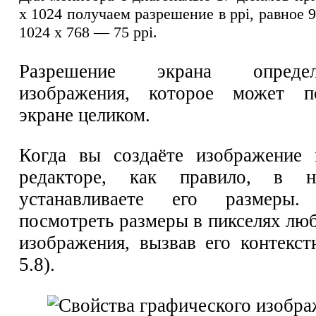
х 1024 получаем разрешение в ppi, равное 
1024 х 768 — 75 ppi.
Разрешение экрана опреде
изображения, которое может п
экране целиком.
Когда вы создаёте изображение 
редакторе, как правило, в н
устанавливаете его размер
посмотреть размеры в пикселях лю
изображения, вызвав его контекст
5.8).