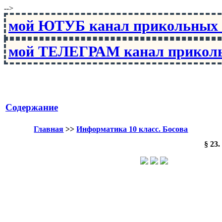
-->
мой ЮТУБ канал прикольны
мой ТЕЛЕГРАМ канал прико
Содержание
Главная
>>
Информатика 10 класс. Босова
§ 23