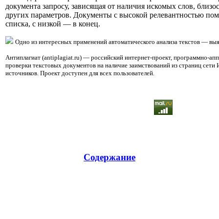
документа запросу, зависящая от наличия искомых слов, близос
других параметров. Документы с высокой релевантностью пом
списка, с низкой — в конец.
Одно из интересных применений автоматического анализа текстов — выя
Антиплагиат (antiplagiat.ru) — российский интернет-проект, программно-ап
проверки текстовых документов на наличие заимствований из страниц сети 
источников. Проект доступен для всех пользователей.
Содержание