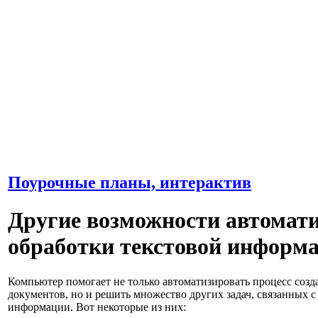
Поурочные планы, интерактив
Другие возможности автомат
обработки текстовой информ
Компьютер помогает не только автоматизировать процесс созд
документов, но и решить множество других задач, связанных с
информации. Вот некоторые из них: