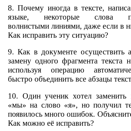
8. Почему иногда в тексте, напис
языке, некоторые слова по
волнистыми линиями, даже если в 
Как исправить эту ситуацию?
9. Как в документе осуществить 
замену одного фрагмента текста н
используя операцию автоматич
быстро объединить все абзацы текс
10. Один ученик хотел заменить 
«мы» на слово «я», но получил те
появилось много ошибок. Объяснит
Как можно её исправить?