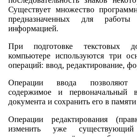
Существует множество программн
предназначенных для работы
информацией.
При подготовке текстовых д
компьютере используются три ос
операций: ввод, редактирование, ф
Операции ввода позволяют 
содержимое и первоначальный в
документа и сохранить его в памят
Операции редактирования (прав
изменить уже существующий