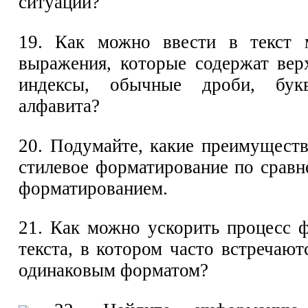
ситуации?
19. Как можно ввести в текст м
выражения, которые содержат ве
индексы, обычные дроби, букв
алфавита?
20. Подумайте, какие преимуществ
стилевое форматирование по срав
форматированием.
21. Как можно ускорить процесс 
текста, в котором часто встречаю
одинаковым форматом?