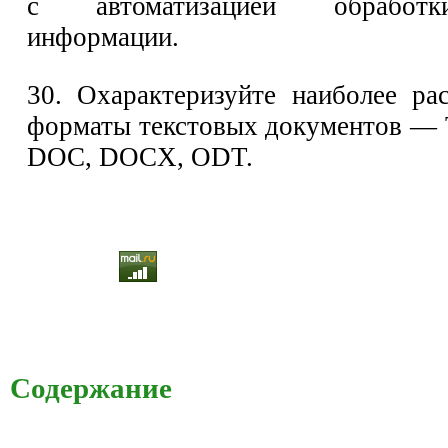
с автоматизацией обработк
информации.
30. Охарактеризуйте наиболее ра
форматы текстовых документов — 
DOC, DOCX, ODT.
Содержание