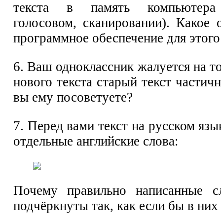
текста в память компьютера 
голосовом, сканировании). Какое 
программное обеспечение для этого
6. Ваш одноклассник жалуется на то
нового текста старый текст частичн
вы ему посоветуете?
7. Перед вами текст на русском яз
отдельные английские слова:
Почему правильно написанные сл
подчёркнуты так, как если бы в ни