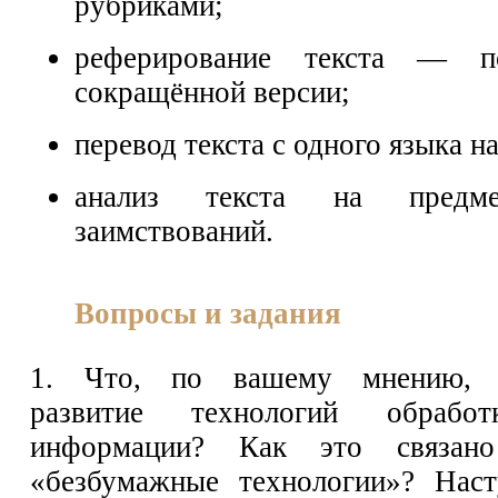
рубриками;
реферирование текста — по
сокращённой версии;
перевод текста с одного языка н
анализ текста на предме
заимствований.
Вопросы и задания
1. Что, по вашему мнению, с
развитие технологий обработ
информации? Как это связан
«безбумажные технологии»? Наст