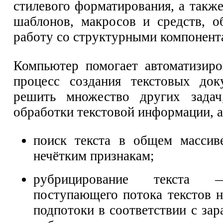
стилевого форматирования, а такж
шаблонов, макросов и средств, 
работу со структурными компонент
Компьютер помогает автоматизиро
процесс создания текстовых док
решить множество других задач
обработки текстовой информации, а
поиск текста в общем массив
нечётким признакам;
рубрицирование текста 
поступающего потока текстов н
подпотоки в соответствии с за