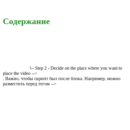
Содержание
!-- Step 2 - Decide on the place where you want to
place the video -->
. Важно, чтобы скрипт был после блока. Например, можно
разместить перед тегом -->