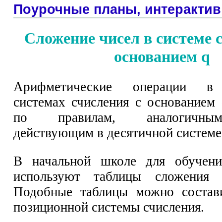
Поурочные планы, интерактив
Сложение чисел в системе 
основанием q
Арифметические операции в
системах счисления с основанием
по правилам, аналогичны
действующим в десятичной системе
В начальной школе для обучени
используют таблицы сложения 
Подобные таблицы можно состав
позиционной системы счисления.