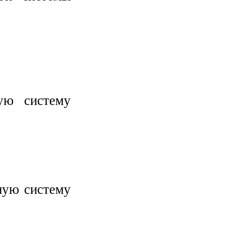
ую систему
ную систему