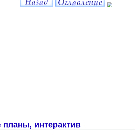
 планы, интерактив