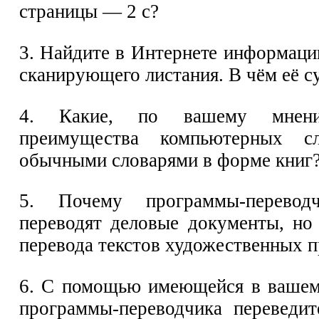
страницы — 2 с?
3. Найдите в Интернете информаци
сканирующего листания. В чём её с
4. Какие, по вашему мнени
преимущества компьютерных сл
обычными словарями в форме книг
5. Почему программы-перевод
переводят деловые документы, но 
перевода текстов художественных 
6. С помощью имеющейся в вашем
программы-переводчика переведи