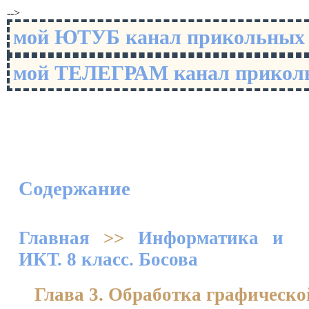
-->
мой ЮТУБ канал прикольны
мой ТЕЛЕГРАМ канал прико
Содержание
Главная
>>
Информатика и
ИКТ. 8 класс. Босова
Глава 3. Обработка графическ