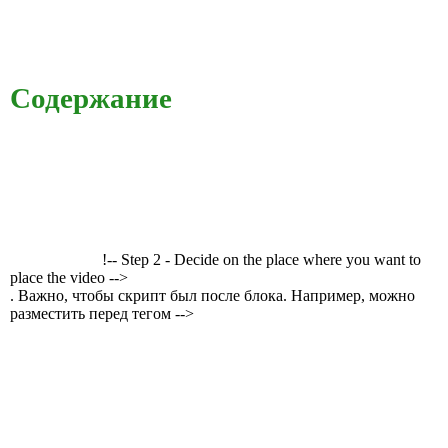
Содержание
!-- Step 2 - Decide on the place where you want to
place the video -->
. Важно, чтобы скрипт был после блока. Например, можно
разместить перед тегом -->