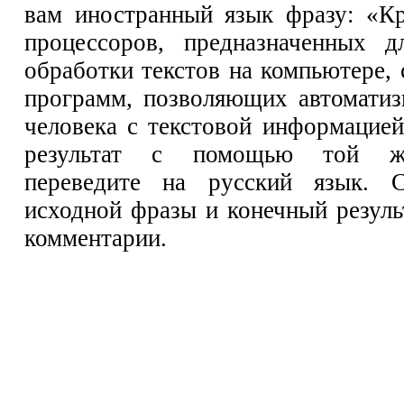
вам иностранный язык фразу: «К
процессоров, предназначенных д
обработки текстов на компьютере,
программ, позволяющих автоматиз
человека с текстовой информацие
результат с помощью той ж
переведите на русский язык. С
исходной фразы и конечный резуль
комментарии.