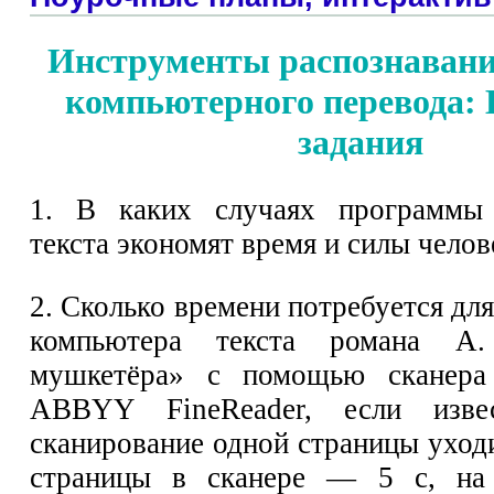
Инструменты распознавани
компьютерного перевода:
задания
1. В каких случаях программы 
текста экономят время и силы челов
2. Сколько времени потребуется для
компьютера текста романа 
мушкетёра» с помощью сканера
ABBYY FineReader, если изве
сканирование одной страницы уходи
страницы в сканере — 5 с, на 