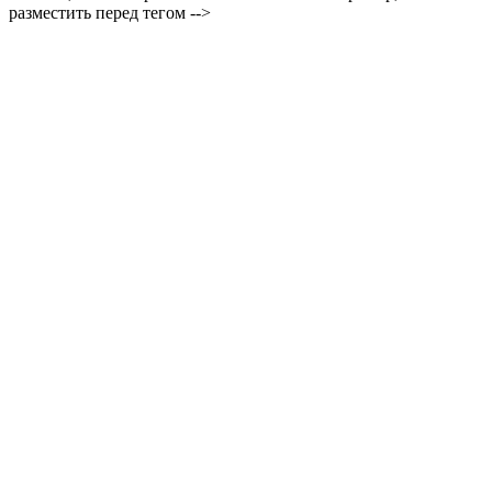
разместить перед тегом -->