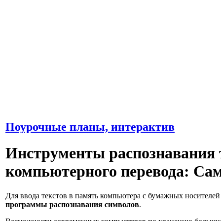
Поурочные планы, интерактив
Инструменты распознавания 
компьютерного перевода: Сам
Для ввода текстов в память компьютера с бумажных носителе
программы распознавания символов
.