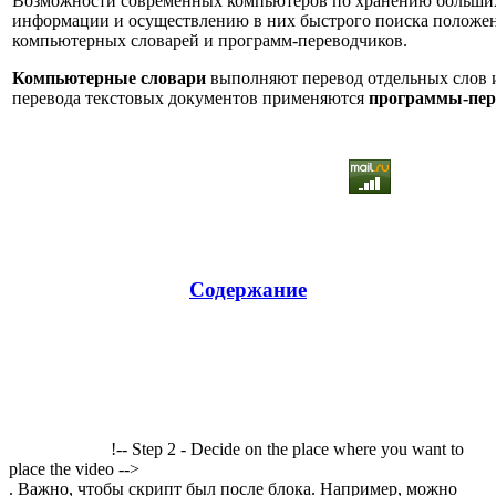
Возможности современных компьютеров по хранению больши
информации и осуществлению в них быстрого поиска положен
компьютерных словарей и программ-переводчиков.
Компьютерные словари
выполняют перевод отдельных слов и
перевода текстовых документов применяются
программы-пер
Содержание
!-- Step 2 - Decide on the place where you want to
place the video -->
. Важно, чтобы скрипт был после блока. Например, можно