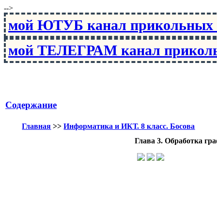
-->
мой ЮТУБ канал прикольны
мой ТЕЛЕГРАМ канал прико
Содержание
Главная
>>
Информатика и ИКТ. 8 класс. Босова
Глава 3. Обработка г