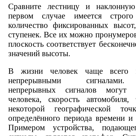
Сравните лестницу и наклонную
первом случае имеется строго
количество фиксированных высот
ступенек. Все их можно пронумеро
плоскость соответствует бесконеч
значений высоты.
В жизни человек чаще всего 
непрерывными сигналами.
непрерывных сигналов могут 
человека, скорость автомобиля,
некоторой географической точ
определённого периода времени и 
Примером устройства, подающе