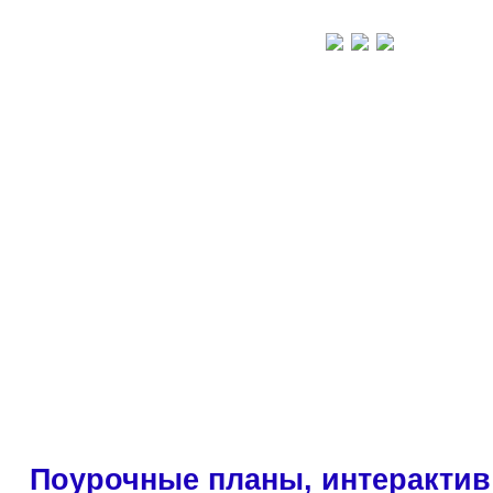
Поурочные планы, интерактив