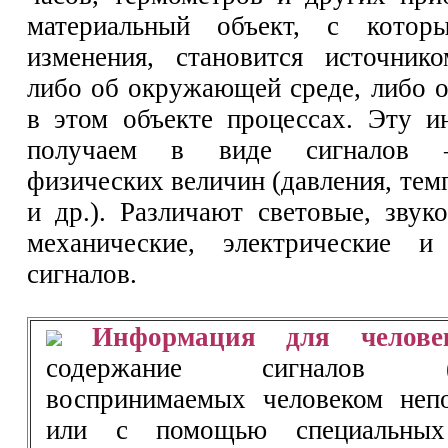
материальный объект, с котор
изменения, становится источник
либо об окружающей среде, либо 
в этом объекте процессах. Эту 
получаем в виде сигналов 
физических величин (давления, тем
и др.). Различают световые, звук
механические, электрические 
сигналов.
Информация для челове
содержание сигналов (со
воспринимаемых человеком непо
или с помощью специальных 