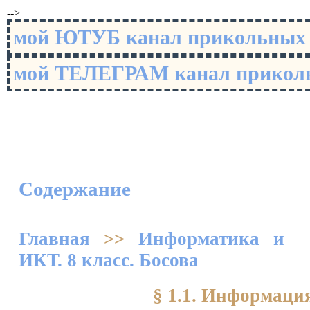
-->
мой ЮТУБ канал прикольны
мой ТЕЛЕГРАМ канал прико
Содержание
Главная
>>
Информатика и
ИКТ. 8 класс. Босова
§ 1.1. Информация