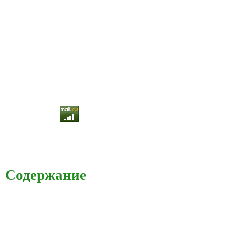
Содержание