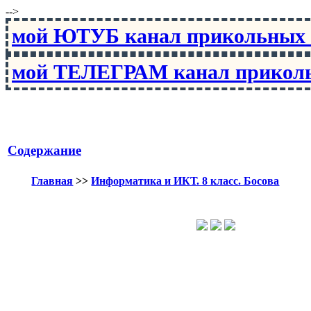
-->
мой ЮТУБ канал прикольны
мой ТЕЛЕГРАМ канал прико
Содержание
Главная
>>
Информатика и ИКТ. 8 класс. Босова