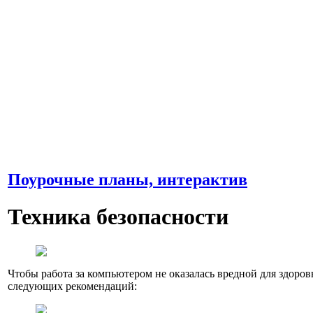
Поурочные планы, интерактив
Техника безопасности
Чтобы работа за компьютером не оказалась вредной для здоров
следующих рекомендаций: