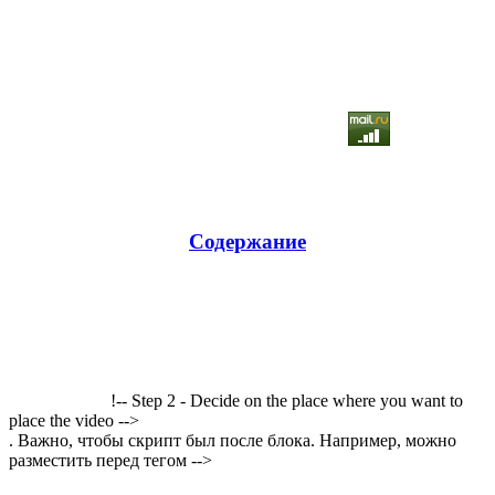
Содержание
!-- Step 2 - Decide on the place where you want to
place the video -->
. Важно, чтобы скрипт был после блока. Например, можно
разместить перед тегом -->