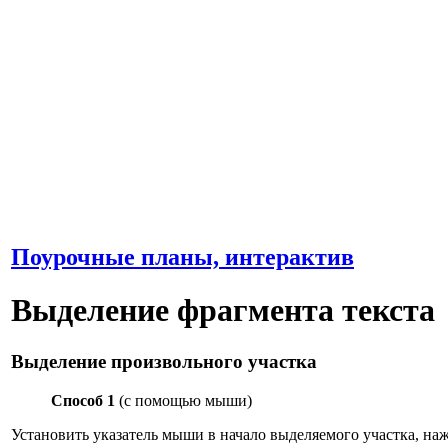
Поурочные планы, интерактив
Выделение фрагмента текста
Выделение произвольного участка
Способ 1
(с помощью мыши)
Установить указатель мыши в начало выделяемого участка, на