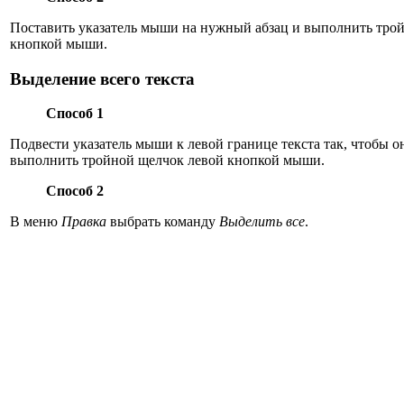
Поставить указатель мыши на нужный абзац и выполнить тро
кнопкой мыши.
Выделение всего текста
Способ 1
Подвести указатель мыши к левой границе текста так, чтобы о
выполнить тройной щелчок левой кнопкой мыши.
Способ 2
В меню
Правка
выбрать команду
Выделить все
.