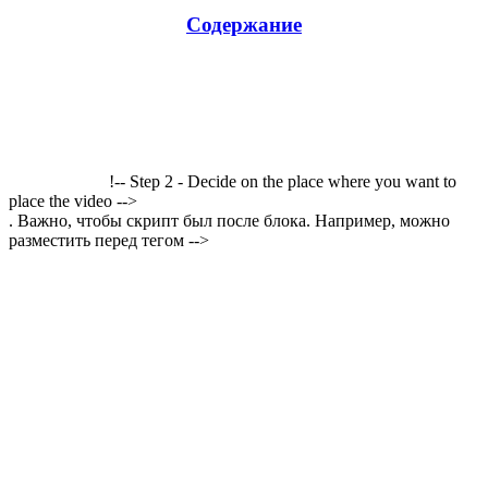
Содержание
!-- Step 2 - Decide on the place where you want to
place the video -->
. Важно, чтобы скрипт был после блока. Например, можно
разместить перед тегом -->