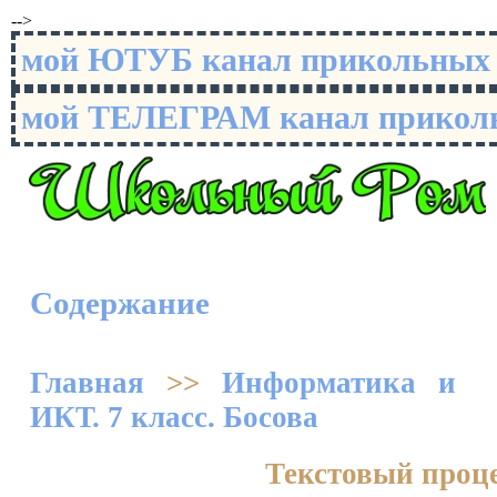
-->
мой ЮТУБ канал прикольны
мой ТЕЛЕГРАМ канал прико
Содержание
Главная
>>
Информатика и
ИКТ. 7 класс. Босова
Текстовый проц