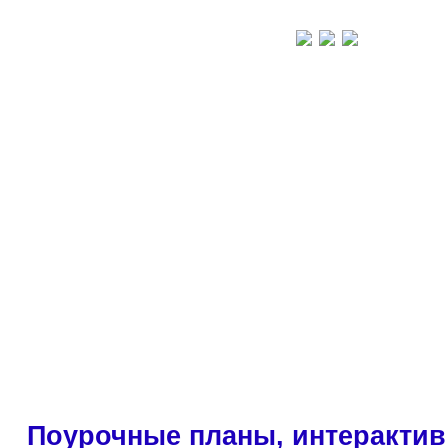
Поурочные планы, интерактив