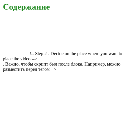
Содержание
!-- Step 2 - Decide on the place where you want to
place the video -->
. Важно, чтобы скрипт был после блока. Например, можно
разместить перед тегом -->